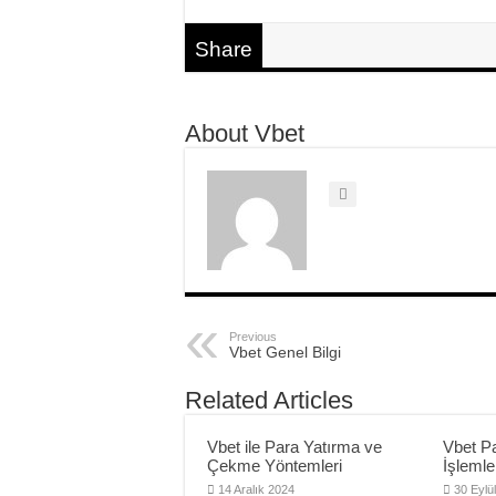
Share
About Vbet
Previous
Vbet Genel Bilgi
Related Articles
Vbet ile Para Yatırma ve
Vbet P
Çekme Yöntemleri
İşlemle
14 Aralık 2024
30 Eylü