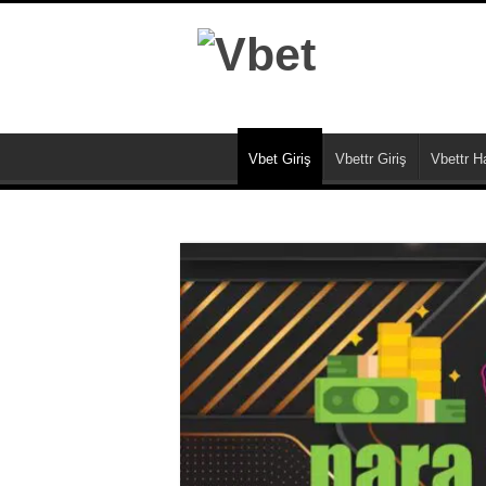
Vbet Giriş
Vbettr Giriş
Vbettr H