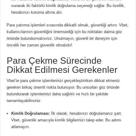
sunarak iki faktörlü kimlik doğrulama seçeneği sağlar. Bu özellik,
hesabınızı koruma altına alır.
Para yatırma işlemleri sırasında dikkatli olmak, güvenliği artırır. Vbet,
kullanıcılarının güvenliğini önemsediği için bu noktaları daima göz
önünde bulundurmalısınız. Unutmayın, güvenli bir deneyim için
öncelik her zaman güvenlik olmalıdır!
Para Çekme Sürecinde
Dikkat Edilmesi Gerekenler
Vbet’te para çekme işlemlerinizi gerçekleştirirken dikkat etmeniz
gereken birkaç önemli nokta bulunuyor. Bu unsurları göz önünde
bulundurarak işlemlerinizi daha sağlıklı ve hızlı bir şekilde
tamamlayabilirsiniz:
Kimlik Doğrulaması:
İlk olarak, hesabınızı doğrulamanız şart.
Vbet, güvenlik amacıyla kimlik bilgilerinizi talep eder. Bu adımı
atlamayın.