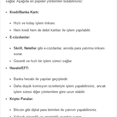
sağlar. Aşağıda en popüler yöntemleri bulabilirsiniz:
Kredi/Banka Kartı:
Hızlı ve kolay işlem imkanı.
Hem kredi hem de debit kartları ile işlem yapılabilir.
E-cüzdanlar:
Skrill, Neteller
gibi e-cüzdanlar, anında para yatırma imkanı
sunar.
Güvenli ve hızlı bir işlem süreci sağlar.
Havale/EFT:
Banka hesabı ile yapılan geçişlerdir.
Daha düşük komisyon ücretleriyle işlem yapabilirsiniz, ancak
işlem süresi diğer yöntemlere göre uzun olabilir.
Kripto Paralar:
Bitcoin gibi dijital para birimleri ile yatırım yapabilirsiniz.
Yüksek güvenlik ve anonimlik avantajı sunar.