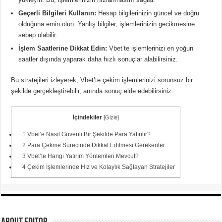
Geçerli Bilgileri Kullanın:
Hesap bilgilerinizin güncel ve doğru
olduğuna emin olun. Yanlış bilgiler, işlemlerinizin gecikmesine
sebep olabilir.
İşlem Saatlerine Dikkat Edin:
Vbet’te işlemlerinizi en yoğun
saatler dışında yaparak daha hızlı sonuçlar alabilirsiniz.
Bu stratejileri izleyerek, Vbet’te çekim işlemlerinizi sorunsuz bir
şekilde gerçekleştirebilir, anında sonuç elde edebilirsiniz.
İçindekiler
[
Gizle
]
1
Vbet’e Nasıl Güvenli Bir Şekilde Para Yatırılır?
2
Para Çekme Sürecinde Dikkat Edilmesi Gerekenler
3
Vbet’te Hangi Yatırım Yöntemleri Mevcut?
4
Çekim İşlemlerinde Hız ve Kolaylık Sağlayan Stratejiler