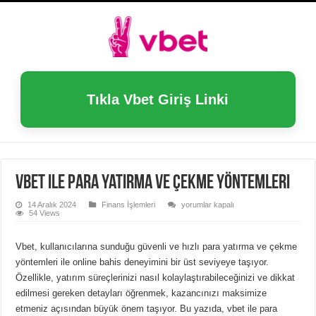
Tıkla Vbet Giriş Linki
Vbet ile Para Yatırma ve Çekme Yöntemleri
Vbet
14 Aralık 2024
Finans İşlemleri
yorumlar kapalı
ile
54 Views
Para
Yatırma
ve
Vbet, kullanıcılarına sunduğu güvenli ve hızlı para yatırma ve çekme
Çekme
Yöntemleri
yöntemleri ile online bahis deneyimini bir üst seviyeye taşıyor.
için
Özellikle, yatırım süreçlerinizi nasıl kolaylaştırabileceğinizi ve dikkat
edilmesi gereken detayları öğrenmek, kazancınızı maksimize
etmeniz açısından büyük önem taşıyor. Bu yazıda, vbet ile para