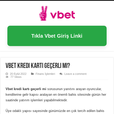
Tıkla Vbet Giriş Linki
Vbet Kredi Kartı Geçerli Mi?
20 Eylül 2022
Finans İşlemleri
Leave a comment
77 Views
Vbet kredi kartı geçerli mi
sorusunun yanıtını arayan oyuncular,
kendilerine gelir kapısı aralayan en önemli bahis sitesinde günün her
saatinde yatırım işlemleri yapabilmektedir.
Üye odaklı yapısı sayesinde günümüzde en çok tercih edilen bahis