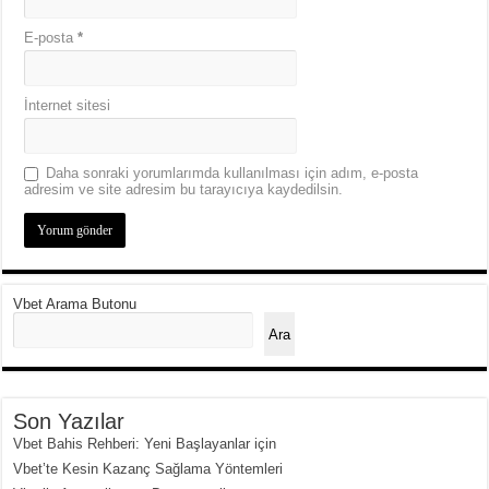
E-posta
*
İnternet sitesi
Daha sonraki yorumlarımda kullanılması için adım, e-posta
adresim ve site adresim bu tarayıcıya kaydedilsin.
Vbet Arama Butonu
Ara
Son Yazılar
Vbet Bahis Rehberi: Yeni Başlayanlar için
Vbet’te Kesin Kazanç Sağlama Yöntemleri