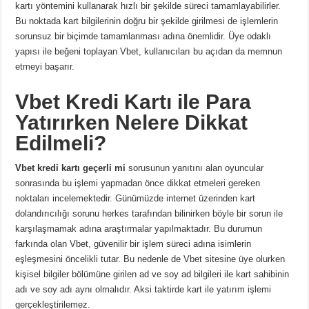
kartı yöntemini kullanarak hızlı bir şekilde süreci tamamlayabilirler.
Bu noktada kart bilgilerinin doğru bir şekilde girilmesi de işlemlerin
sorunsuz bir biçimde tamamlanması adına önemlidir. Üye odaklı
yapısı ile beğeni toplayan Vbet, kullanıcıları bu açıdan da memnun
etmeyi başarır.
Vbet Kredi Kartı ile Para
Yatırırken Nelere Dikkat
Edilmeli?
Vbet kredi kartı geçerli mi
sorusunun yanıtını alan oyuncular
sonrasında bu işlemi yapmadan önce dikkat etmeleri gereken
noktaları incelemektedir. Günümüzde internet üzerinden kart
dolandırıcılığı sorunu herkes tarafından bilinirken böyle bir sorun ile
karşılaşmamak adına araştırmalar yapılmaktadır. Bu durumun
farkında olan Vbet, güvenilir bir işlem süreci adına isimlerin
eşleşmesini öncelikli tutar. Bu nedenle de Vbet sitesine üye olurken
kişisel bilgiler bölümüne girilen ad ve soy ad bilgileri ile kart sahibinin
adı ve soy adı aynı olmalıdır. Aksi taktirde kart ile yatırım işlemi
gerçekleştirilemez.