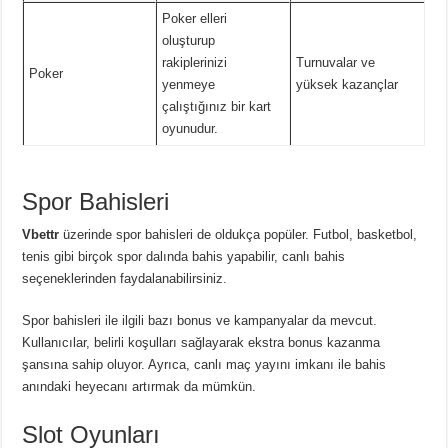
Poker elleri
oluşturup
rakiplerinizi
Turnuvalar ve
Poker
yenmeye
yüksek kazançlar
çalıştığınız bir kart
oyunudur.
Spor Bahisleri
Vbettr
üzerinde spor bahisleri de oldukça popüler. Futbol, basketbol,
tenis gibi birçok spor dalında bahis yapabilir, canlı bahis
seçeneklerinden faydalanabilirsiniz.
Spor bahisleri ile ilgili bazı bonus ve kampanyalar da mevcut.
Kullanıcılar, belirli koşulları sağlayarak ekstra bonus kazanma
şansına sahip oluyor. Ayrıca, canlı maç yayını imkanı ile bahis
anındaki heyecanı artırmak da mümkün.
Slot Oyunları