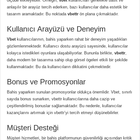
ölçüde etkileyebilir. Örneğin,
vbet
kullanıcıları genellikle basit ve
anlaşılır bir arayüz tercih ederken, bazı kullanıcılar daha estetik bir
tasarım aramaktadır. Bu noktada
vbettr
ön plana çıkmaktadır.
Kullanıcı Arayüzü ve Deneyim
Vbet
kullanıcılarının, bahis yaparken rahat bir deneyim yaşadıkları
gözlemlenmektedir. Kullanıcı dostu arayüzü sayesinde, kullanıcılar
kolayca istedikleri oyunlara ulaşabiliyorlar. Bununla birlikte,
vbettr
,
daha modern bir tasarıma sahip olup görsel ögeleri etkili bir şekilde
kullanmaktadır. Bu da kullanıcıların dikkatini çekmektedir.
Bonus ve Promosyonlar
Bahis yaparken sunulan promosyonlar oldukça önemlidir. Vbet, sınırlı
sayıda bonus sunarken, vbettr kullanıcılarına daha cazip ve
çeşitlendirilmiş bonuslar sağlamaktadır. Bu nedenle, kullanıcılar
kazançlarını artırmak için vbettr’yi tercih etmeyi düşünebilirler.
Müşteri Desteği
Müşteri hizmetleri, bir bahis platformunun güvenilirliği açısından kritik