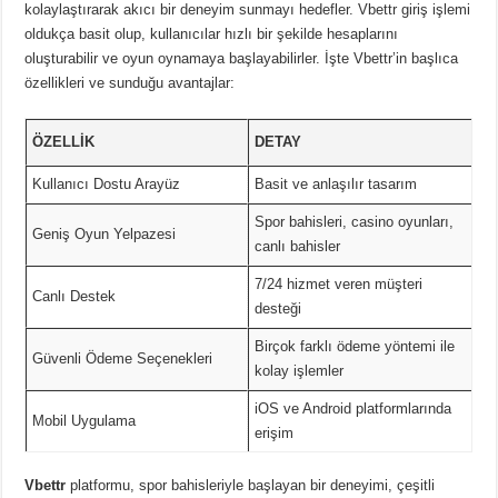
kolaylaştırarak akıcı bir deneyim sunmayı hedefler. Vbettr giriş işlemi
oldukça basit olup, kullanıcılar hızlı bir şekilde hesaplarını
oluşturabilir ve oyun oynamaya başlayabilirler. İşte Vbettr’in başlıca
özellikleri ve sunduğu avantajlar:
ÖZELLIK
DETAY
Kullanıcı Dostu Arayüz
Basit ve anlaşılır tasarım
Spor bahisleri, casino oyunları,
Geniş Oyun Yelpazesi
canlı bahisler
7/24 hizmet veren müşteri
Canlı Destek
desteği
Birçok farklı ödeme yöntemi ile
Güvenli Ödeme Seçenekleri
kolay işlemler
iOS ve Android platformlarında
Mobil Uygulama
erişim
Vbettr
platformu, spor bahisleriyle başlayan bir deneyimi, çeşitli