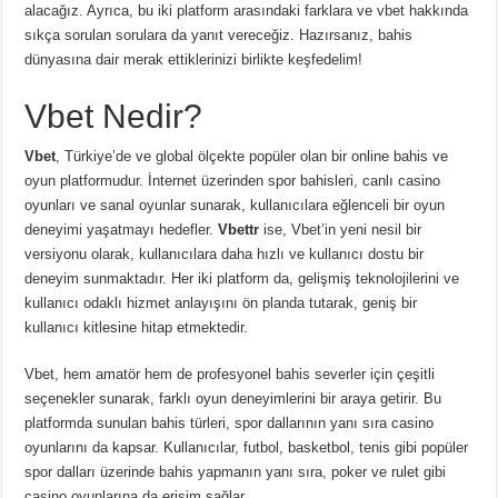
alacağız. Ayrıca, bu iki platform arasındaki farklara ve vbet hakkında
sıkça sorulan sorulara da yanıt vereceğiz. Hazırsanız, bahis
dünyasına dair merak ettiklerinizi birlikte keşfedelim!
Vbet Nedir?
Vbet
, Türkiye’de ve global ölçekte popüler olan bir online bahis ve
oyun platformudur. İnternet üzerinden spor bahisleri, canlı casino
oyunları ve sanal oyunlar sunarak, kullanıcılara eğlenceli bir oyun
deneyimi yaşatmayı hedefler.
Vbettr
ise, Vbet’in yeni nesil bir
versiyonu olarak, kullanıcılara daha hızlı ve kullanıcı dostu bir
deneyim sunmaktadır. Her iki platform da, gelişmiş teknolojilerini ve
kullanıcı odaklı hizmet anlayışını ön planda tutarak, geniş bir
kullanıcı kitlesine hitap etmektedir.
Vbet, hem amatör hem de profesyonel bahis severler için çeşitli
seçenekler sunarak, farklı oyun deneyimlerini bir araya getirir. Bu
platformda sunulan bahis türleri, spor dallarının yanı sıra casino
oyunlarını da kapsar. Kullanıcılar, futbol, basketbol, tenis gibi popüler
spor dalları üzerinde bahis yapmanın yanı sıra, poker ve rulet gibi
casino oyunlarına da erişim sağlar.