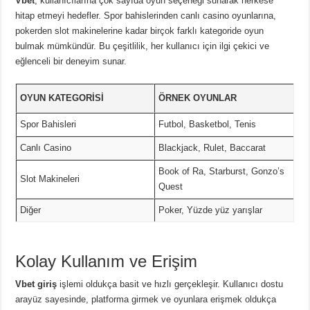
Vbet
, kullanıcılarına çok sayıda oyun seçeneği sunarak herkese
hitap etmeyi hedefler. Spor bahislerinden canlı casino oyunlarına,
pokerden slot makinelerine kadar birçok farklı kategoride oyun
bulmak mümkündür. Bu çeşitlilik, her kullanıcı için ilgi çekici ve
eğlenceli bir deneyim sunar.
OYUN KATEGORISI
ÖRNEK OYUNLAR
Spor Bahisleri
Futbol, Basketbol, Tenis
Canlı Casino
Blackjack, Rulet, Baccarat
Book of Ra, Starburst, Gonzo’s
Slot Makineleri
Quest
Diğer
Poker, Yüzde yüz yarışlar
Kolay Kullanım ve Erişim
Vbet giriş
işlemi oldukça basit ve hızlı gerçekleşir. Kullanıcı dostu
arayüz sayesinde, platforma girmek ve oyunlara erişmek oldukça