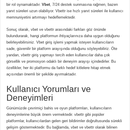
bir rol oynamaktadır.
Vbet
, 7/24 destek sunmasına rağmen, bazen
yanıt süreleri uzun olabiliyor. Vbettr ise hızlı yanıt süreleri ile kullanıcı
memnuniyetini artırmayı hedeflemektedir.
Sonuç olarak, vbet ve vbettr arasındaki farkları göz önünde
bulundurarak, hangi platformun ihtiyaçlarınıza daha uygun olduğunu
belirleyebilirsiniz. Vbet giriş işlemi yapmak isteyen kullanıcıların
sade, güvenilir bir platform arayışında olduğunu söyleyebiliriz. Öte
yandan, vbettr giriş yapmayı tercih eden kullanıcılar daha çok
görsellik ve promosyon odaklı bir deneyim arayışı içindedirler. Bu
özellikler, her iki platformu da farklı hedef kitlelere hitap etmek
açısından önemli bir şekilde ayırmaktadır.
Kullanıcı Yorumları ve
Deneyimleri
Günümüzde çevrimiçi bahis ve oyun platformları, kullanıcıların
deneyimlerine büyük önem vermektedir. vbettr gibi popüler
platformlar, kullanıcılardan gelen geri bildirimler doğrultusunda sürekli
gelişim göstermektedir. Bu bağlamda, vbet ve vbettr olarak bilinen