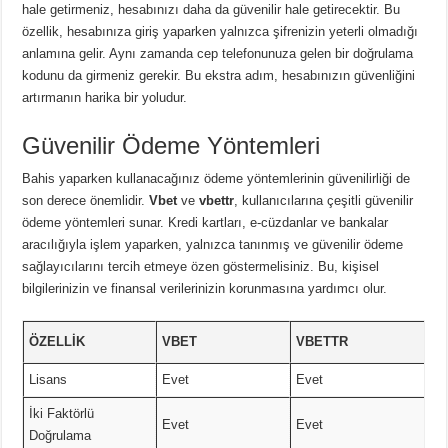
hale getirmeniz, hesabınızı daha da güvenilir hale getirecektir. Bu
özellik, hesabınıza giriş yaparken yalnızca şifrenizin yeterli olmadığı
anlamına gelir. Aynı zamanda cep telefonunuza gelen bir doğrulama
kodunu da girmeniz gerekir. Bu ekstra adım, hesabınızın güvenliğini
artırmanın harika bir yoludur.
Güvenilir Ödeme Yöntemleri
Bahis yaparken kullanacağınız ödeme yöntemlerinin güvenilirliği de
son derece önemlidir.
Vbet
ve
vbettr
, kullanıcılarına çeşitli güvenilir
ödeme yöntemleri sunar. Kredi kartları, e-cüzdanlar ve bankalar
aracılığıyla işlem yaparken, yalnızca tanınmış ve güvenilir ödeme
sağlayıcılarını tercih etmeye özen göstermelisiniz. Bu, kişisel
bilgilerinizin ve finansal verilerinizin korunmasına yardımcı olur.
ÖZELLIK
VBET
VBETTR
Lisans
Evet
Evet
İki Faktörlü
Evet
Evet
Doğrulama