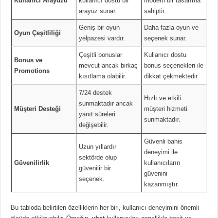
Kullanıcı Arayüzü
kullanıcı dostu bir
modern bir tasarıma
arayüz sunar.
sahiptir.
Geniş bir oyun
Daha fazla oyun ve
Oyun Çeşitliliği
yelpazesi vardır.
seçenek sunar.
Çeşitli bonuslar
Kullanıcı dostu
Bonus ve
mevcut ancak birkaç
bonus seçenekleri ile
Promotions
kısıtlama olabilir.
dikkat çekmektedir.
7/24 destek
Hızlı ve etkili
sunmaktadır ancak
Müşteri Desteği
müşteri hizmeti
yanıt süreleri
sunmaktadır.
değişebilir.
Güvenli bahis
Uzun yıllardır
deneyimi ile
sektörde olup
Güvenilirlik
kullanıcıların
güvenilir bir
güvenini
seçenek.
kazanmıştır.
Bu tabloda belirtilen özelliklerin her biri, kullanıcı deneyimini önemli