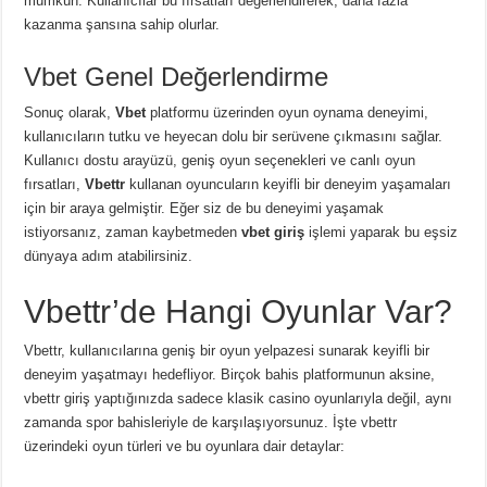
mümkün. Kullanıcılar bu fırsatları değerlendirerek, daha fazla
kazanma şansına sahip olurlar.
Vbet Genel Değerlendirme
Sonuç olarak,
Vbet
platformu üzerinden oyun oynama deneyimi,
kullanıcıların tutku ve heyecan dolu bir serüvene çıkmasını sağlar.
Kullanıcı dostu arayüzü, geniş oyun seçenekleri ve canlı oyun
fırsatları,
Vbettr
kullanan oyuncuların keyifli bir deneyim yaşamaları
için bir araya gelmiştir. Eğer siz de bu deneyimi yaşamak
istiyorsanız, zaman kaybetmeden
vbet giriş
işlemi yaparak bu eşsiz
dünyaya adım atabilirsiniz.
Vbettr’de Hangi Oyunlar Var?
Vbettr, kullanıcılarına geniş bir oyun yelpazesi sunarak keyifli bir
deneyim yaşatmayı hedefliyor. Birçok bahis platformunun aksine,
vbettr giriş yaptığınızda sadece klasik casino oyunlarıyla değil, aynı
zamanda spor bahisleriyle de karşılaşıyorsunuz. İşte vbettr
üzerindeki oyun türleri ve bu oyunlara dair detaylar: