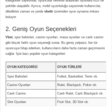
kategoriler sayesinde, oyuncular hevesle aradıkları oyunlara hızlı bir
şekilde ulaşabilir. Ayrıca, mobil uyumluluğu sayesinde kullanıcılar,
diledikleri zaman ve yerde
vbettr
üzerinden oyun oynama imkanı
buluyor.
2. Geniş Oyun Seçenekleri
Vbet
, spor bahisleri, casino oyunları, masa oyunları ve canlı casino
gibi birçok farklı oyun seçeneği sunar. Bu geniş yelpaze, her tür
oyuncuya hitap ederken, kullanıcıların daha fazla zaman geçirmesini
sağlar. İşte bazı popüler oyun kategorileri:
OYUN KATEGORISI
OYUN TÜRLERI
Spor Bahisleri
Futbol, Basketbol, Tenis vb.
Casino Oyunları
Rulet, Blackjack, Poker vb.
Canlı Casino
Canlı Rulet, Canlı Blackjack vb.
Slot Oyunları
Fruit Slot, 3D Slot vb.