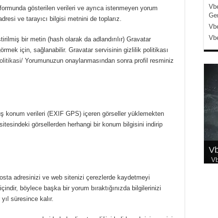
Vbe
 formunda gösterilen verileri ve ayrıca istenmeyen yorum
Ger
dresi ve tarayıcı bilgisi metnini de toplarız.
Vbe
Vbe
rilmiş bir metin (hash olarak da adlandırılır) Gravatar
rmek için, sağlanabilir. Gravatar servisinin gizlilik politikası
olitikasi/
Yorumunuzun onaylanmasından sonra profil resminiz
üş konum verileri (EXIF GPS) içeren görseller yüklemekten
sitesindeki görsellerden herhangi bir konum bilgisini indirip
Vb
Vb
Vb
Vb
Vb
Vb
Vb
Vb
Vb
Vb
Vb
posta adresinizi ve web sitenizi çerezlerde kaydetmeyi
çindir, böylece başka bir yorum bıraktığınızda bilgilerinizi
yıl süresince kalır.