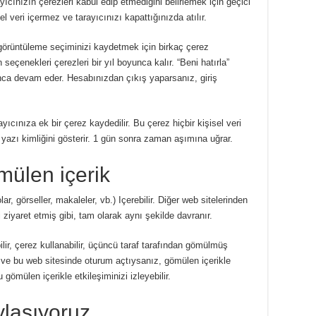
yıcınızın çerezleri kabul edip etmediğini belirlemek için geçici
l veri içermez ve tarayıcınızı kapattığınızda atılır.
an görüntüleme seçiminizi kaydetmek için birkaç çerez
seçenekleri çerezleri bir yıl boyunca kalır. “Beni hatırla”
yunca devam eder. Hesabınızdan çıkış yaparsanız, giriş
ıcınıza ek bir çerez kaydedilir. Bu çerez hiçbir kişisel veri
azı kimliğini gösterir. 1 gün sonra zaman aşımına uğrar.
mülen içerik
ar, görseller, makaleler, vb.) Içerebilir. Diğer web sitelerinden
i ziyaret etmiş gibi, tam olarak aynı şekilde davranır.
ilir, çerez kullanabilir, üçüncü taraf tarafından gömülmüş
a ve bu web sitesinde oturum açtıysanız, gömülen içerikle
gömülen içerikle etkileşiminizi izleyebilir.
ylaşıyoruz