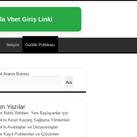
la Vbet Giriş Linki
İletişim
Gizlilik Politikası
et Arama Butonu
Ara
n Yazılar
t Bahis Rehberi: Yeni Başlayanlar için
t’te Kesin Kazanç Sağlama Yöntemleri
t’in Avantajları ve Dezavantajları
t Kayıt Problemleri ve Çözümleri