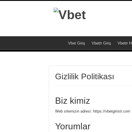
Vbet Giriş
Vbettr Giriş
Vbettr 
Gizlilik Politikası
Biz kimiz
Web sitemizin adresi: https://vbetgiristr.com
Yorumlar