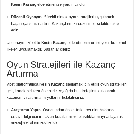
Kesin Kazanç
elde etmenize yardımcı olur.
Düzenli Oynayın
: Sürekli olarak aynı stratejileri uygulamak,
başarı şansınızı artırır. Kazançlarınızı düzenli bir şekilde takip
edin.
Unutmayın, Vbet’te
Kesin Kazanç
elde etmenin en iyi yolu, bu temel
ilkeleri uygulamaktır. Başarılar dileriz!
Oyun Stratejileri ile Kazanç
Arttırma
Vbet platformunda
Kesin Kazanç
sağlamak için etkili oyun stratejileri
geliştirmek oldukça önemlidir. Aşağıda bu stratejileri kullanarak
kazancınızı artırmanın yollarını bulabilirsiniz:
Araştırma Yapın
: Oynamadan önce, farklı oyunlar hakkında
detaylı bilgi edinin. Oyun kurallarını ve olasılıklarını iyi anlayarak
stratejinizi oluşturabilirsiniz.