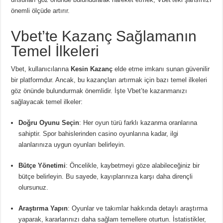
önemli ölçüde artırır.
Vbet’te Kazanç Sağlamanın
Temel İlkeleri
Vbet, kullanıcılarına
Kesin Kazanç
elde etme imkanı sunan güvenilir
bir platformdur. Ancak, bu kazançları artırmak için bazı temel ilkeleri
göz önünde bulundurmak önemlidir. İşte Vbet’te kazanmanızı
sağlayacak temel ilkeler:
Doğru Oyunu Seçin
: Her oyun türü farklı kazanma oranlarına
sahiptir. Spor bahislerinden casino oyunlarına kadar, ilgi
alanlarınıza uygun oyunları belirleyin.
Bütçe Yönetimi
: Öncelikle, kaybetmeyi göze alabileceğiniz bir
bütçe belirleyin. Bu sayede, kayıplarınıza karşı daha dirençli
olursunuz.
Araştırma Yapın
: Oyunlar ve takımlar hakkında detaylı araştırma
yaparak, kararlarınızı daha sağlam temellere oturtun. İstatistikler,