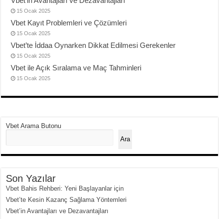
Vbet’in Avantajları ve Dezavantajları
15 Ocak 2025
Vbet Kayıt Problemleri ve Çözümleri
15 Ocak 2025
Vbet’te İddaa Oynarken Dikkat Edilmesi Gerekenler
15 Ocak 2025
Vbet ile Açık Sıralama ve Maç Tahminleri
15 Ocak 2025
Vbet Arama Butonu
Ara
Son Yazılar
Vbet Bahis Rehberi: Yeni Başlayanlar için
Vbet’te Kesin Kazanç Sağlama Yöntemleri
Vbet’in Avantajları ve Dezavantajları