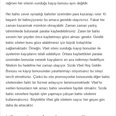
rağmen her sitenin sunduğu kayıp bonusu aynı değildir.
Her bahis sever oynadığı bahisler üzerinden para kazanayı ister. Ki
başarılı bir bahisçiyseniz bu amaca genelde ulaşırsınız. Fakat her
zaman kazanmak mümkün olmayabilir. Zaman zaman yanlış
tahminlerde bulunarak paralar kaybedebilirsiniz. Zaten bir bahis
severin her şeyden önce kaybetmeyi göze alması gerekir. Üstelik
bahis siteleri bunu göze alabilmeniz için büyük kolaylıklar
sağlamaktadır. Örneğin, Vbet sitesi sunduğu kayıp bonusları ile
üyelerinin kayıplarını telafi edebiliyor. Onlara kaybettikleri paralar
üzerinden bonuslar vererek kayıplarını en aza indirmeyi hedefliyor.
Nitekim bu hedefine her zaman ulaşıyor. Sizde Vbet Hoş Geldin
Bonusu ve kayıp bonusundan yararlanmayı istiyorsanız bu siteyi
tercih etmelisiniz. Çünkü bu site promosyonlar konusunda diğer bahis
sitelerinden farklı bir hizmet anlayışını benimsemektedir. Vbet’te
verilen bonusların tek amacı bahis severlere faydalı olmaktır. Sizde
bahis severlere faydalı işler yapmaya çalışan bahis sitelerini
kullanmalısınız. Böylelikle Vbet gibi sitelerin sayısı her geçen gün
daha da artacaktır.