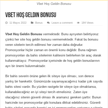
Vbet Hoş Geldin Bonusu
Vbet Hoş Geldin Bonusu
11 Mayıs 2022
Bonus
Leave a comment
184 Views
Vbet Hoş Geldin Bonusu
vermektedir. Bunu ayrıyeten belirtiyoruz
çünkü her site hoş geldin bonusu vermemektedir. Fakat bu bonusu
veren sitelerin tercih edilmesi her zaman daha doğrudur.
Promosyonlar hiçbir zaman en önemli konu değildir. Buna rağmen
promosyonları da bahis sitelerinin kalitesini belirlerken bir araç olarak
kullanmaktayız. Promosyonlar içerisinde de hoş geldin bonuslarının
ayrı bir önemi bulunmaktadır.
Bir bahis severin önüne gelen ilk siteye üye olması, son derece
yanlış bir harekettir. Günümüzde sayamayacağımız kadar çok sayıda
bahis sitesi vardır. Bu yüzden rastgele bir siteye üye olmaktansa,
kullanabileceğiniz en iyi siteyi tercih etmelisiniz. Zaten üye
olacağınız sitenin güvenli olması ilk aramanız gereken şarttır. Bunun
haricinde ise promosyonlar gibi konulara dikkat edebilirsiniz. Güvenli
bahis siteleri arasında hangisi en iyi promosyonları veriyorsa o sitenin