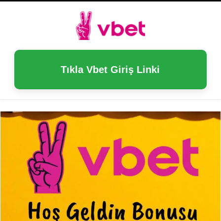
Tıkla Vbet Giriş Linki