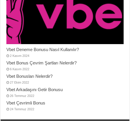
Vbet Deneme Bonusu Nasıl Kullanılır?
2 Kasım 2024
Vbet Bonus Çevrim Şartları Nelerdir?
6 Kasım 2022
Vbet Bonusları Nelerdir?
27 Ekim 2022
Vbet Arkadaşını Getir Bonusu
26 Temmuz 2022
Vbet Çevrimli Bonus
24 Temmuz 2022