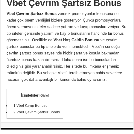
Vbet Çevrim Şartsız Bonus
Vbet Çevrim Şartsız Bonus
vererek promosyonlar konusuna ne
kadar çok önem verdiğini bizlere gösteriyor. Çünkü promosyonlara
önem vermeyen siteler sadece yatırım ve kayıp bonusları veriyor. Bu
tip siteler içerisinde yatırım ve kayıp bonuslarını haricinde bir bonus
göremezsiniz. Özellikle de
Vbet Hoş Geldin Bonusu
ve çevrim
şartsız bonuslar bu tip sitelerde verilmemektedir. Vbet’in sunduğu
çevrim şartsız bonus sayesinde hiçbir şarta ve koşula bakmadan
ücretsiz bonus kazanabilirsiniz. Daha sonra ise bu bonuslardan
dilediğiniz gibi yararlanabilirsiniz. Her sitede bu imkana erişmeniz
mümkün değildir. Bu sebeple Vbet’i tercih etmeyen bahis severlere
nazaran çok daha avantajlı bir konumda bahis oynarsınız.
İçindekiler
[
Gizle
]
1
Vbet Kayıp Bonusu
2
Vbet Çevrim Şartsız Bonus