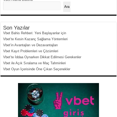
Ara
Son Yazılar
Vbet Bahis Rehberi: Yeni Başlayanlar için
Vbet’te Kesin Kazanç Sağlama Yöntemleri
Vbet’in Avantajları ve Dezavantajları
Vbet Kayıt Problemleri ve Çözümleri
Vbet’te İddaa Oynarken Dikkat Edilmesi Gerekenler
Vbet ile Açık Sıralama ve Maç Tahminleri
Vbet Oyun İçerisinde Öne Çıkan Seçenekler