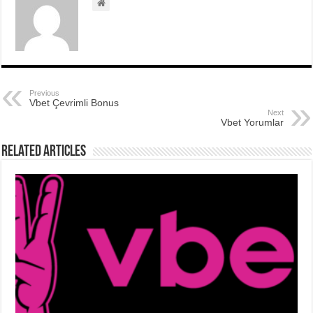
Previous
Vbet Çevrimli Bonus
Next
Vbet Yorumlar
Related Articles