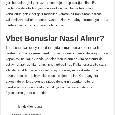
gün bonusları gibi çok fazla seçeneğe sahip olduğu bilinir. Bu
bağlamda da site bünyesinde vakit geçiren bahis tutkunları
kendilerine çok ciddi gelir modelleri yaratan bir bahis markasında
yatırımlarını katlarken sorun yaşamazlar. Ek bakiye kampanyaları da
üyelere her zaman için avantajlar sunar.
Vbet Bonuslar Nasıl Alınır?
Tüm bonus kampanyalarından faydalanmak adına sitenin canlı
destek hattına ulaşmak gerekir.
Vbet bonusları nelerdir
araştırması
yapan oyuncular, ekranda yer alan bonusların çevrim şartlarını da
detaylı olarak açıklama kısmında görebilirler. Kullanıcılara site çatısı
altında rahat bir bahis ve casino oyun deneyimi vaat eden Vbet
düynasında, bu tip hamleler büyük beğeni toplar. Kampanyalar
sayesinde binlerce oyuncu sitede deneyim yaşarken site içi
hareketleri sonucunda ekstra bakiye kampanyalarından da
faydalanma şansı elde eder.
İçindekiler
[
Gizle
]