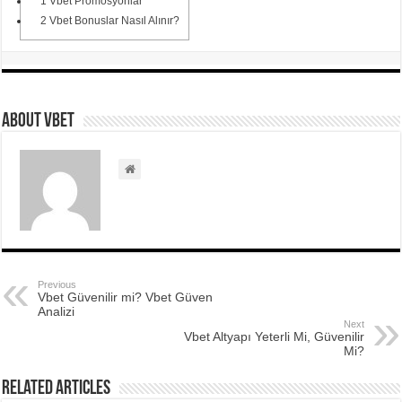
1
Vbet Promosyonlar
2
Vbet Bonuslar Nasıl Alınır?
About Vbet
Previous
Vbet Güvenilir mi? Vbet Güven
Analizi
Next
Vbet Altyapı Yeterli Mi, Güvenilir
Mi?
Related Articles