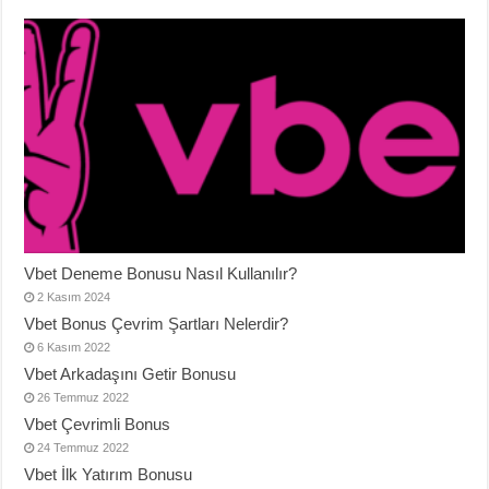
Vbet Deneme Bonusu Nasıl Kullanılır?
2 Kasım 2024
Vbet Bonus Çevrim Şartları Nelerdir?
6 Kasım 2022
Vbet Arkadaşını Getir Bonusu
26 Temmuz 2022
Vbet Çevrimli Bonus
24 Temmuz 2022
Vbet İlk Yatırım Bonusu