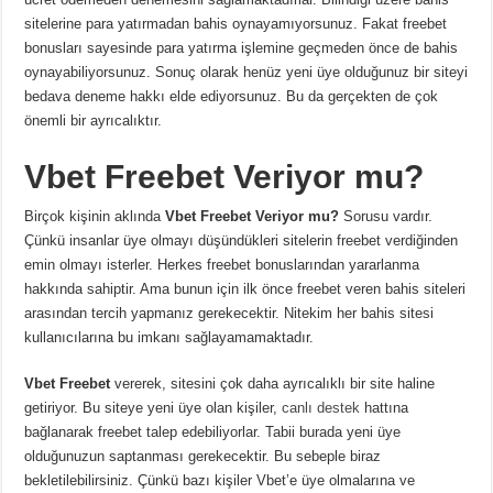
sitelerine para yatırmadan bahis oynayamıyorsunuz. Fakat freebet
bonusları sayesinde para yatırma işlemine geçmeden önce de bahis
oynayabiliyorsunuz. Sonuç olarak henüz yeni üye olduğunuz bir siteyi
bedava deneme hakkı elde ediyorsunuz. Bu da gerçekten de çok
önemli bir ayrıcalıktır.
Vbet Freebet Veriyor mu?
Birçok kişinin aklında
Vbet Freebet Veriyor mu?
Sorusu vardır.
Çünkü insanlar üye olmayı düşündükleri sitelerin freebet verdiğinden
emin olmayı isterler. Herkes freebet bonuslarından yararlanma
hakkında sahiptir. Ama bunun için ilk önce freebet veren bahis siteleri
arasından tercih yapmanız gerekecektir. Nitekim her bahis sitesi
kullanıcılarına bu imkanı sağlayamamaktadır.
Vbet Freebet
vererek, sitesini çok daha ayrıcalıklı bir site haline
getiriyor. Bu siteye yeni üye olan kişiler,
canlı destek
hattına
bağlanarak freebet talep edebiliyorlar. Tabii burada yeni üye
olduğunuzun saptanması gerekecektir. Bu sebeple biraz
bekletilebilirsiniz. Çünkü bazı kişiler Vbet’e üye olmalarına ve