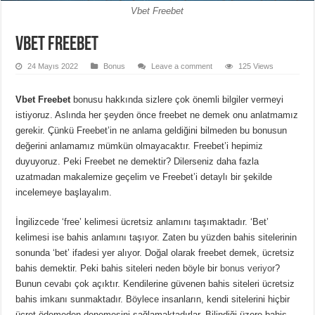
Vbet Freebet
Vbet Freebet
24 Mayıs 2022
Bonus
Leave a comment
125 Views
Vbet Freebet
bonusu hakkında sizlere çok önemli bilgiler vermeyi
istiyoruz. Aslında her şeyden önce freebet ne demek onu anlatmamız
gerekir. Çünkü Freebet’in ne anlama geldiğini bilmeden bu bonusun
değerini anlamamız mümkün olmayacaktır. Freebet’i hepimiz
duyuyoruz. Peki Freebet ne demektir? Dilerseniz daha fazla
uzatmadan makalemize geçelim ve Freebet’i detaylı bir şekilde
incelemeye başlayalım.
İngilizcede ‘free’ kelimesi ücretsiz anlamını taşımaktadır. ‘Bet’
kelimesi ise bahis anlamını taşıyor. Zaten bu yüzden bahis sitelerinin
sonunda ‘bet’ ifadesi yer alıyor. Doğal olarak freebet demek, ücretsiz
bahis demektir. Peki bahis siteleri neden böyle bir
bonus veriyor
?
Bunun cevabı çok açıktır. Kendilerine güvenen bahis siteleri ücretsiz
bahis imkanı sunmaktadır. Böylece insanların, kendi sitelerini hiçbir
ücret ödemeden denemesini sağlamaktadırlar. Bilindiği üzere bahis