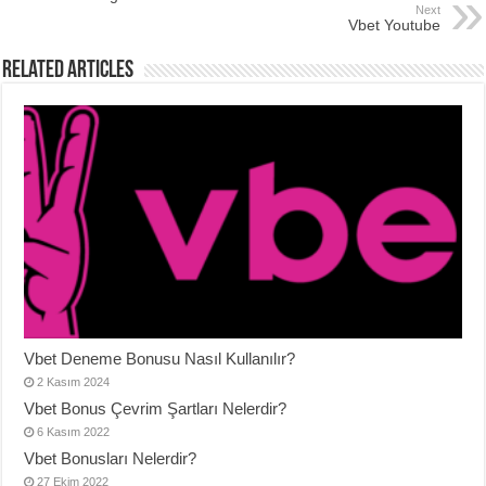
Next
Vbet Youtube
Related Articles
Vbet Deneme Bonusu Nasıl Kullanılır?
2 Kasım 2024
Vbet Bonus Çevrim Şartları Nelerdir?
6 Kasım 2022
Vbet Bonusları Nelerdir?
27 Ekim 2022