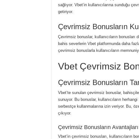
sağlıyor. Vbet’in kullanıcılarına sunduğu çev
getiriyor.
Çevrimsiz Bonusların Kul
Çevrimsiz bonuslar, kullanıcıların bonusları 
bahis severlerin Vbet platformunda daha fazl
çevrimsiz bonuslarla kullanıcıların memnuniyeti
Vbet Çevrimsiz Bo
Çevrimsiz Bonusların Ta
Vbet’te sunulan çevrimsiz bonuslar, bahisçile
sunuyor. Bu bonuslar, kullanıcıların herhangi
serbestçe kullanmalarına izin veriyor. Bu, öze
çıkıyor.
Çevrimsiz Bonusların Avantajları
Vbet’in çevrimsiz bonusları, kullanıcıların bo