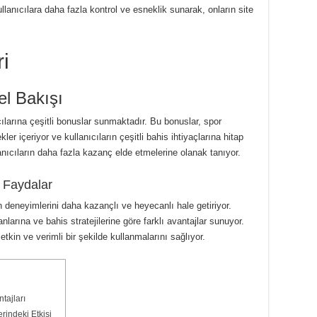
ullanıcılara daha fazla kontrol ve esneklik sunarak, onların site
i
l Bakışı
cılarına çeşitli bonuslar sunmaktadır. Bu bonuslar, spor
ler içeriyor ve kullanıcıların çeşitli bahis ihtiyaçlarına hitap
lanıcıların daha fazla kazanç elde etmelerine olanak tanıyor.
ı Faydalar
n deneyimlerini daha kazançlı ve heyecanlı hale getiriyor.
anlarına ve bahis stratejilerine göre farklı avantajlar sunuyor.
 etkin ve verimli bir şekilde kullanmalarını sağlıyor.
tajları
rindeki Etkisi