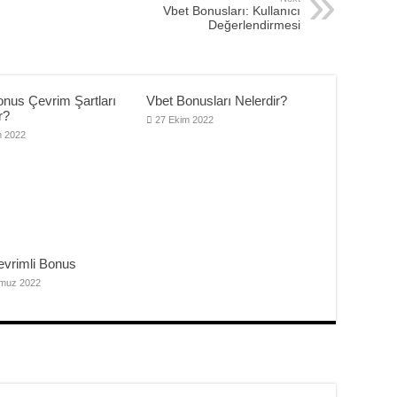
Vbet Bonusları: Kullanıcı
Değerlendirmesi
onus Çevrim Şartları
Vbet Bonusları Nelerdir?
r?
27 Ekim 2022
m 2022
evrimli Bonus
muz 2022