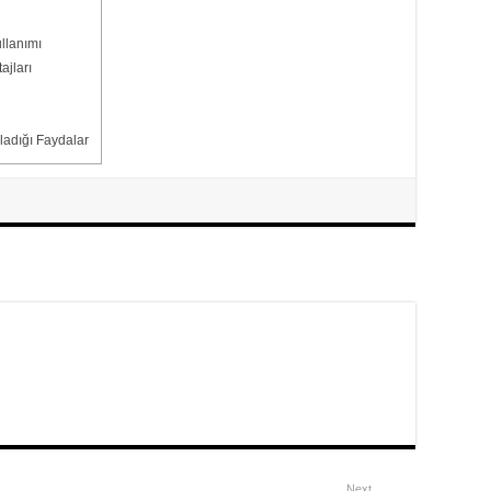
llanımı
ajları
ladığı Faydalar
Next