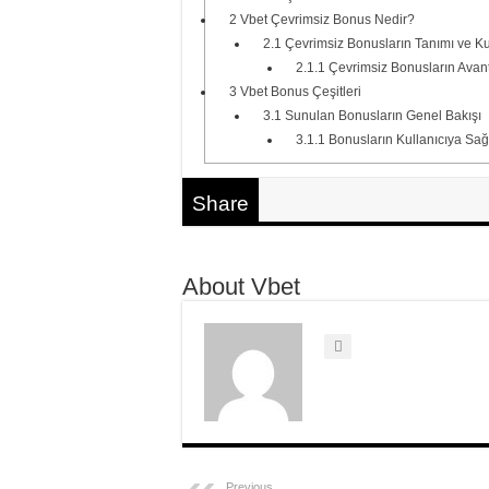
2
Vbet Çevrimsiz Bonus Nedir?
2.1
Çevrimsiz Bonusların Tanımı ve Ku
2.1.1
Çevrimsiz Bonusların Avant
3
Vbet Bonus Çeşitleri
3.1
Sunulan Bonusların Genel Bakışı
3.1.1
Bonusların Kullanıcıya Sağ
Share
About Vbet
Previous