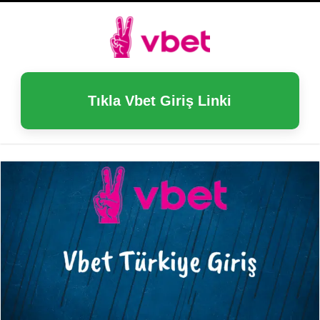
Tıkla Vbet Giriş Linki