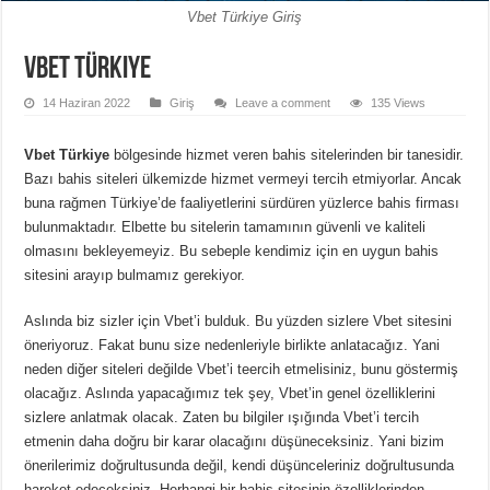
Vbet Türkiye Giriş
Vbet Türkiye
14 Haziran 2022
Giriş
Leave a comment
135 Views
Vbet Türkiye
bölgesinde hizmet veren bahis sitelerinden bir tanesidir.
Bazı bahis siteleri ülkemizde hizmet vermeyi tercih etmiyorlar. Ancak
buna rağmen Türkiye’de faaliyetlerini sürdüren yüzlerce bahis firması
bulunmaktadır. Elbette bu sitelerin tamamının güvenli ve kaliteli
olmasını bekleyemeyiz. Bu sebeple kendimiz için en uygun bahis
sitesini arayıp bulmamız gerekiyor.
Aslında biz sizler için Vbet’i bulduk. Bu yüzden sizlere Vbet sitesini
öneriyoruz. Fakat bunu size nedenleriyle birlikte anlatacağız. Yani
neden diğer siteleri değilde Vbet’i teercih etmelisiniz, bunu göstermiş
olacağız. Aslında yapacağımız tek şey, Vbet’in genel özelliklerini
sizlere anlatmak olacak. Zaten bu bilgiler ışığında Vbet’i tercih
etmenin daha doğru bir karar olacağını düşüneceksiniz. Yani bizim
önerilerimiz doğrultusunda değil, kendi düşünceleriniz doğrultusunda
hareket edeceksiniz. Herhangi bir bahis sitesinin özelliklerinden