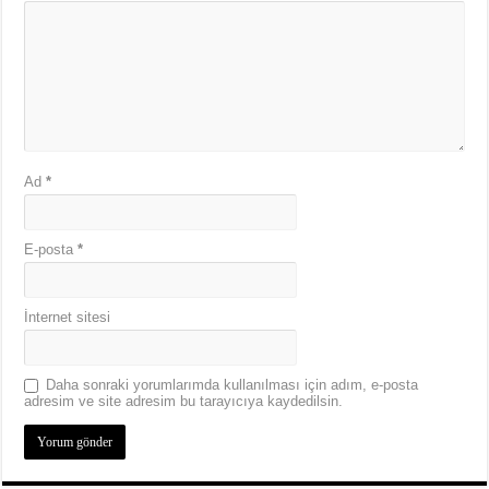
Ad
*
E-posta
*
İnternet sitesi
Daha sonraki yorumlarımda kullanılması için adım, e-posta
adresim ve site adresim bu tarayıcıya kaydedilsin.