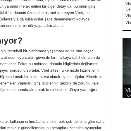
Vbe
mun yanında merak edilen bir diğer detay da, büronun giriş
Ger
r. Sabit bir domain üzerinden hizmet vermeyen Vbet, bu
Vbe
Dolayısıyla da kullanıcılar şans denemelerini kolayca
Vbe
irken sorunsuz bir dünyaya adım atarlar.
ıyor?
gibi tecrübeli bir platformda yaşaması adına tüm geçerli
aret eden oyuncular, güvenilir bir markaya dahil olmanın da
tamamlarlar. Fakat bu noktada, domain bilgilerinin değişmesi
işiyor
sorusunu sorarlar. Vbet sitesi, ülkemizde hizmetlerini
i için kaçak bir bahis sitesi olarak üyeleri ağırlar. Elbette ki
nemeleri yapmak, giriş bilgilerinin takibini de zorunlu hale
Vb
Vb
Vb
Vb
Vb
Vb
ni üyelerine anında aktararak kesintisiz bir dünya yarattığını
Vb
Vb
Vb
Vb
Vb
rak kullanan online bahis siteleri pek çok rakibine göre daha
 alan mevcut güncellemeler, bu hesaplar üzerinden oyuncular