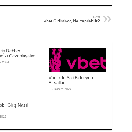
Next
Vbet Girilmiyor, Ne Yapılabilir?
riş Rehberi:
ınızı Cevaplayalım
ık 2024
Vbettr ile Sizi Bekleyen
Fırsatlar
2 Kasım 2024
bil Giriş Nasıl
?
 2022