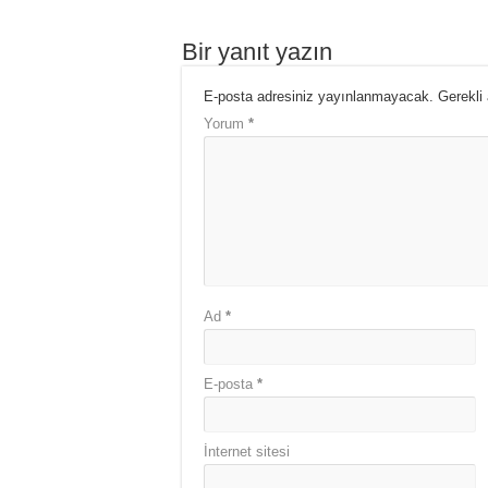
Bir yanıt yazın
E-posta adresiniz yayınlanmayacak.
Gerekli
Yorum
*
Ad
*
E-posta
*
İnternet sitesi