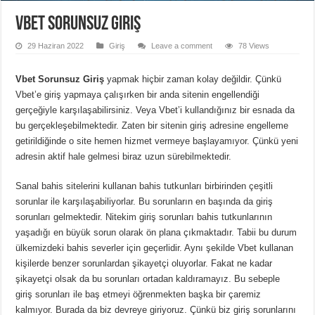
Vbet Sorunsuz Giriş
29 Haziran 2022
Giriş
Leave a comment
78 Views
Vbet Sorunsuz Giriş
yapmak hiçbir zaman kolay değildir. Çünkü
Vbet’e giriş yapmaya çalışırken bir anda sitenin engellendiği
gerçeğiyle karşılaşabilirsiniz. Veya Vbet’i kullandığınız bir esnada da
bu gerçekleşebilmektedir. Zaten bir sitenin giriş adresine engelleme
getirildiğinde o site hemen hizmet vermeye başlayamıyor. Çünkü yeni
adresin aktif hale gelmesi biraz uzun sürebilmektedir.
Sanal bahis sitelerini kullanan bahis tutkunları birbirinden çeşitli
sorunlar ile karşılaşabiliyorlar. Bu sorunların en başında da giriş
sorunları gelmektedir. Nitekim giriş sorunları bahis tutkunlarının
yaşadığı en büyük sorun olarak ön plana çıkmaktadır. Tabii bu durum
ülkemizdeki bahis severler için geçerlidir. Aynı şekilde Vbet kullanan
kişilerde benzer sorunlardan şikayetçi oluyorlar. Fakat ne kadar
şikayetçi olsak da bu sorunları ortadan kaldıramayız. Bu sebeple
giriş sorunları ile baş etmeyi öğrenmekten başka bir çaremiz
kalmıyor. Burada da biz devreye giriyoruz. Çünkü biz giriş sorunlarını