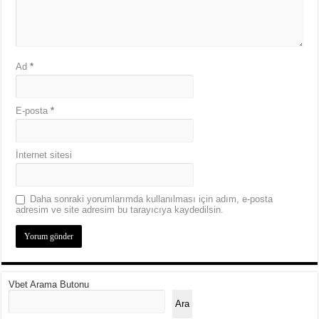
Ad
*
E-posta
*
İnternet sitesi
Daha sonraki yorumlarımda kullanılması için adım, e-posta
adresim ve site adresim bu tarayıcıya kaydedilsin.
Vbet Arama Butonu
Ara