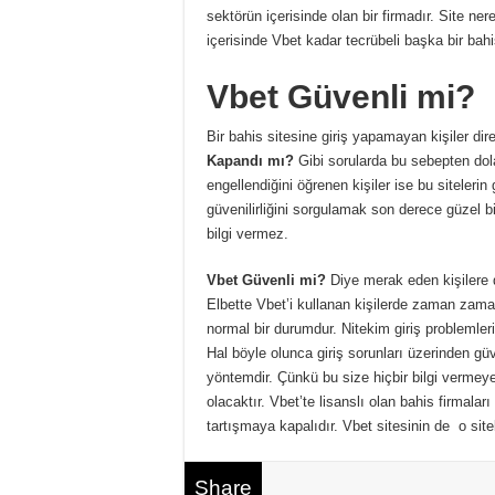
sektörün içerisinde olan bir firmadır. Site n
içerisinde Vbet kadar tecrübeli başka bir bah
Vbet Güvenli mi?
Bir bahis sitesine giriş yapamayan kişiler dire
Kapandı mı?
Gibi sorularda bu sebepten dolay
engellendiğini öğrenen kişiler ise bu sitelerin 
güvenilirliğini sorgulamak son derece güzel bir
bilgi vermez.
Vbet Güvenli mi?
Diye merak eden kişilere d
Elbette Vbet’i kullanan kişilerde zaman zaman
normal bir durumdur. Nitekim giriş problemler
Hal böyle olunca giriş sorunları üzerinden gü
yöntemdir. Çünkü bu size hiçbir bilgi vermeyec
olacaktır. Vbet’te lisanslı olan bahis firmaları
tartışmaya kapalıdır. Vbet sitesinin de o sitel
Share