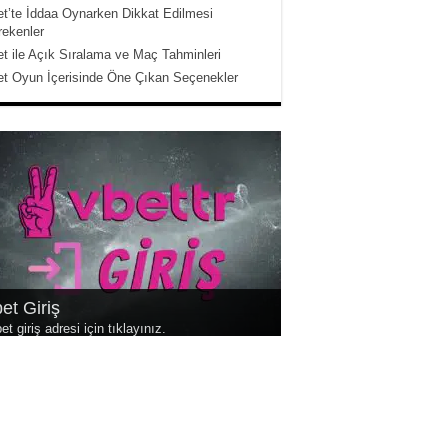
t’te İddaa Oynarken Dikkat Edilmesi
ekenler
t ile Açık Sıralama ve Maç Tahminleri
t Oyun İçerisinde Öne Çıkan Seçenekler
et Giriş Bilgileri
et Giriş
et Twitter
et Kayıt
et Güvenilir mi?
et Çevrimsiz Bonus
et Müşteri Yorumları
et Üyelik
et Hakkında
et Üye Ol
et giriş adresi için tıklayınız.