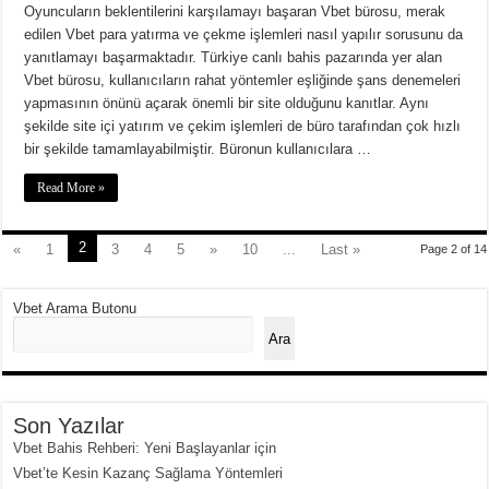
Oyuncuların beklentilerini karşılamayı başaran Vbet bürosu, merak
edilen Vbet para yatırma ve çekme işlemleri nasıl yapılır sorusunu da
yanıtlamayı başarmaktadır. Türkiye canlı bahis pazarında yer alan
Vbet bürosu, kullanıcıların rahat yöntemler eşliğinde şans denemeleri
yapmasının önünü açarak önemli bir site olduğunu kanıtlar. Aynı
şekilde site içi yatırım ve çekim işlemleri de büro tarafından çok hızlı
bir şekilde tamamlayabilmiştir. Büronun kullanıcılara …
Read More »
2
«
1
3
4
5
»
10
...
Last »
Page 2 of 14
Vbet Arama Butonu
Ara
Son Yazılar
Vbet Bahis Rehberi: Yeni Başlayanlar için
Vbet’te Kesin Kazanç Sağlama Yöntemleri