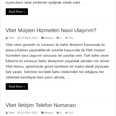
oyuncuların rahat yöntemler eşliğinde sitede vakit …
Read More »
Vbet Müşteri Hizmetleri Nasıl Ulaşırım?
Vbet
14 Ekim 2022
İletişim
0
391
Vbet sitesi güvenilir ve sorunsuz bir bahis deneyimi konusunda ön
plana çıkarken yaşanabilecek sorunlar karşısında da Vbet müşteri
hizmetleri nasıl ulaşırım sorusuna net yanıtlar verir. Türk bahis sever
kitlesine en sorunsuz bahis deneyimini yaşatarak adından söz ettiren
Vbet bürosu, günümüzde güven tazeleyen bir marka olarak piyasada
fark yaratır. Sektörün tecrübeli bahis sitelerinden biri olduğunu her
seferinde kanıtlayan büro çatısı altında, …
Read More »
Vbet İletişim Telefon Numarası
Vbet
10 Ekim 2022
İletişim
0
313