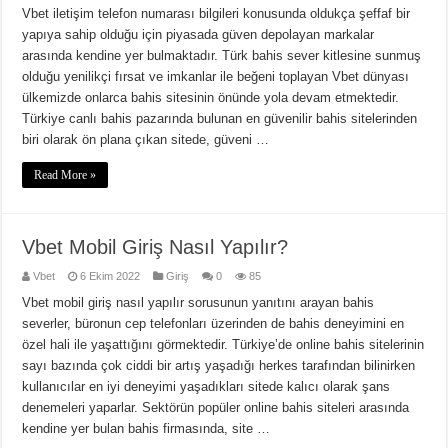
Vbet iletişim telefon numarası bilgileri konusunda oldukça şeffaf bir
yapıya sahip olduğu için piyasada güven depolayan markalar
arasında kendine yer bulmaktadır. Türk bahis sever kitlesine sunmuş
olduğu yenilikçi fırsat ve imkanlar ile beğeni toplayan Vbet dünyası
ülkemizde onlarca bahis sitesinin önünde yola devam etmektedir.
Türkiye canlı bahis pazarında bulunan en güvenilir bahis sitelerinden
biri olarak ön plana çıkan sitede, güveni …
Read More »
Vbet Mobil Giriş Nasıl Yapılır?
Vbet
6 Ekim 2022
Giriş
0
85
Vbet mobil giriş nasıl yapılır sorusunun yanıtını arayan bahis
severler, büronun cep telefonları üzerinden de bahis deneyimini en
özel hali ile yaşattığını görmektedir. Türkiye’de online bahis sitelerinin
sayı bazında çok ciddi bir artış yaşadığı herkes tarafından bilinirken
kullanıcılar en iyi deneyimi yaşadıkları sitede kalıcı olarak şans
denemeleri yaparlar. Sektörün popüler online bahis siteleri arasında
kendine yer bulan bahis firmasında, site …