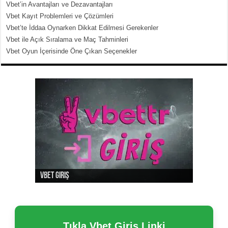
Vbet’in Avantajları ve Dezavantajları
Vbet Kayıt Problemleri ve Çözümleri
Vbet’te İddaa Oynarken Dikkat Edilmesi Gerekenler
Vbet ile Açık Sıralama ve Maç Tahminleri
Vbet Oyun İçerisinde Öne Çıkan Seçenekler
Vbet Giriş
Vbet Giriş Bilgileri
Vbet Müşteri Yorumları
Vbet Üyelik
Vbet Twitter
Vbet Kayıt
Vbet Hakkında
Vbet Güvenilir mi?
Vbet Üye Ol
Vbet Çevrimsiz Bonus
Tıkla Vbet Giriş Linki