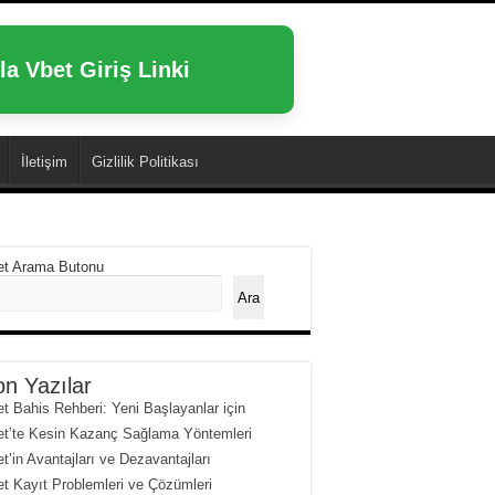
la Vbet Giriş Linki
İletişim
Gizlilik Politikası
et Arama Butonu
Ara
n Yazılar
t Bahis Rehberi: Yeni Başlayanlar için
t’te Kesin Kazanç Sağlama Yöntemleri
t’in Avantajları ve Dezavantajları
t Kayıt Problemleri ve Çözümleri