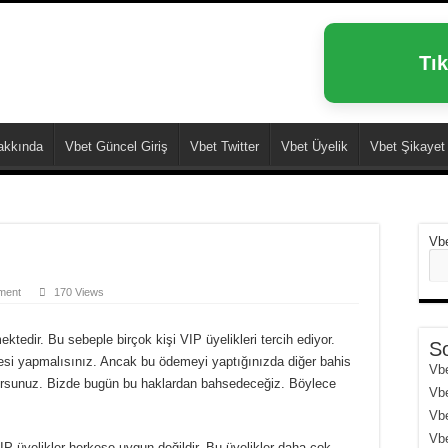
Tık
akkında
Vbet Güncel Giriş
Vbet Twitter
Vbet Üyelik
Vbet Şikayet
Vb
ment
170 Views
ktedir. Bu sebeple birçok kişi VIP üyelikleri tercih ediyor.
So
mesi yapmalısınız. Ancak bu ödemeyi yaptığınızda diğer bahis
Vbe
yorsunuz. Bizde bugün bu haklardan bahsedeceğiz. Böylece
Vbe
Vbe
Vbe
IP üyelikler herkese uygun değildir. Bu üyelikler daha çok