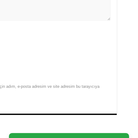
çin adım, e-posta adresim ve site adresim bu tarayıcıya