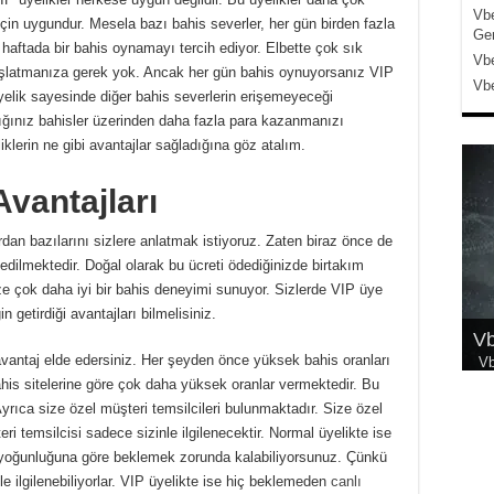
Vbe
r için uygundur. Mesela bazı bahis severler, her gün birden fazla
Ger
 haftada bir bahis oynamayı tercih ediyor. Elbette çok sık
Vbe
başlatmanıza gerek yok. Ancak her gün bahis oynuyorsanız VIP
Vbe
üyelik sayesinde diğer bahis severlerin erişemeyeceği
ığınız bahisler üzerinden daha fazla para kazanmanızı
liklerin ne gibi avantajlar sağladığına göz atalım.
Avantajları
dan bazılarını sizlere anlatmak istiyoruz. Zaten biraz önce de
ep edilmektedir. Doğal olarak bu ücreti ödediğinizde birtakım
e çok daha iyi bir bahis deneyimi sunuyor. Sizlerde VIP üye
 getirdiği avantajları bilmelisiniz.
Vb
Vb
Vb
Vb
Vb
Vb
Vb
Vb
Vb
Vb
vantaj elde edersiniz. Her şeyden önce yüksek bahis oranları
Vb
his sitelerine göre çok daha yüksek oranlar vermektedir. Bu
Ayrıca size özel müşteri temsilcileri bulunmaktadır. Size özel
ri temsilcisi sadece sizinle ilgilenecektir. Normal üyelikte ise
m yoğunluğuna göre beklemek zorunda kalabiliyorsunuz. Çünkü
 ile ilgilenebiliyorlar. VIP üyelikte ise hiç beklemeden
canlı