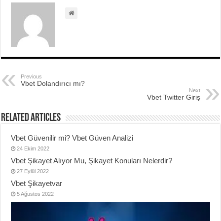
Previous
Vbet Dolandırıcı mı?
Next
Vbet Twitter Giriş
Related Articles
Vbet Güvenilir mi? Vbet Güven Analizi
24 Ekim 2022
Vbet Şikayet Alıyor Mu, Şikayet Konuları Nelerdir?
27 Eylül 2022
Vbet Şikayetvar
5 Ağustos 2022