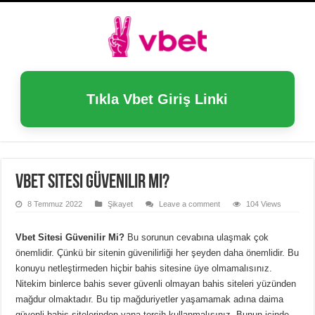
Tıkla Vbet Giriş Linki
Vbet Sitesi Güvenilir Mi?
8 Temmuz 2022
Şikayet
Leave a comment
104 Views
Vbet Sitesi Güvenilir Mi?
Bu sorunun cevabına ulaşmak çok
önemlidir. Çünkü bir sitenin güvenilirliği her şeyden daha önemlidir. Bu
konuyu netleştirmeden hiçbir bahis sitesine üye olmamalısınız.
Nitekim binlerce bahis sever güvenli olmayan bahis siteleri yüzünden
mağdur olmaktadır. Bu tip mağduriyetler yaşamamak adına daima
güvenli bahis sitelerinden yana tercih kullanmalısınız. Bunun içinde