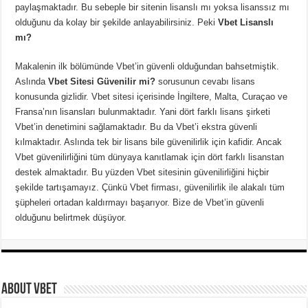
paylaşmaktadır. Bu sebeple bir sitenin lisanslı mı yoksa lisanssız mı
olduğunu da kolay bir şekilde anlayabilirsiniz. Peki
Vbet Lisanslı
mı?
Makalenin ilk bölümünde Vbet’in güvenli olduğundan bahsetmiştik.
Aslında
Vbet Sitesi Güvenilir mi?
sorusunun cevabı lisans
konusunda gizlidir. Vbet sitesi içerisinde İngiltere, Malta, Curaçao ve
Fransa’nın lisansları bulunmaktadır. Yani dört farklı lisans şirketi
Vbet’in denetimini sağlamaktadır. Bu da Vbet’i ekstra güvenli
kılmaktadır. Aslında tek bir lisans bile güvenilirlik için kafidir. Ancak
Vbet güvenilirliğini tüm dünyaya kanıtlamak için dört farklı lisanstan
destek almaktadır. Bu yüzden Vbet sitesinin güvenilirliğini hiçbir
şekilde tartışamayız. Çünkü Vbet firması, güvenilirlik ile alakalı tüm
şüpheleri ortadan kaldırmayı başarıyor. Bize de Vbet’in güvenli
olduğunu belirtmek düşüyor.
About Vbet