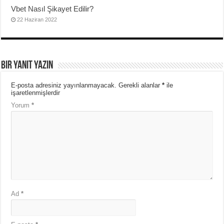
Vbet Nasıl Şikayet Edilir?
22 Haziran 2022
Bir yanıt yazın
E-posta adresiniz yayınlanmayacak.
Gerekli alanlar
*
ile
işaretlenmişlerdir
Yorum
*
Ad
*