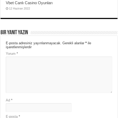
Vbet Canlı Casino Oyunları
12 Haziran 2022
Bir yanıt yazın
E-posta adresiniz yayınlanmayacak.
Gerekli alanlar
*
ile
işaretlenmişlerdir
Yorum
*
Ad
*
E-posta
*