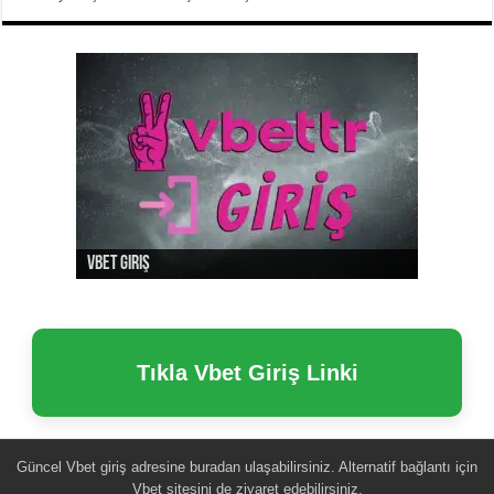
Vbet Giriş
Vbet Giriş Bilgileri
Vbet Müşteri Yorumları
Vbet Üyelik
Vbet Twitter
Vbet Kayıt
Vbet Hakkında
Vbet Güvenilir mi?
Vbet Üye Ol
Vbet Çevrimsiz Bonus
Tıkla Vbet Giriş Linki
Güncel
Vbet
giriş adresine buradan ulaşabilirsiniz. Alternatif bağlantı için
Vbet
sitesini de ziyaret edebilirsiniz.