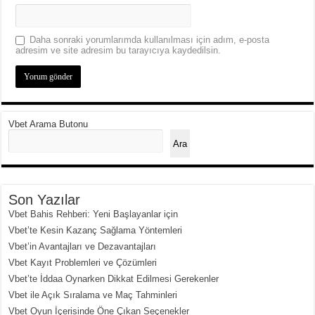
Daha sonraki yorumlarımda kullanılması için adım, e-posta
adresim ve site adresim bu tarayıcıya kaydedilsin.
Vbet Arama Butonu
Ara
Son Yazılar
Vbet Bahis Rehberi: Yeni Başlayanlar için
Vbet’te Kesin Kazanç Sağlama Yöntemleri
Vbet’in Avantajları ve Dezavantajları
Vbet Kayıt Problemleri ve Çözümleri
Vbet’te İddaa Oynarken Dikkat Edilmesi Gerekenler
Vbet ile Açık Sıralama ve Maç Tahminleri
Vbet Oyun İçerisinde Öne Çıkan Seçenekler