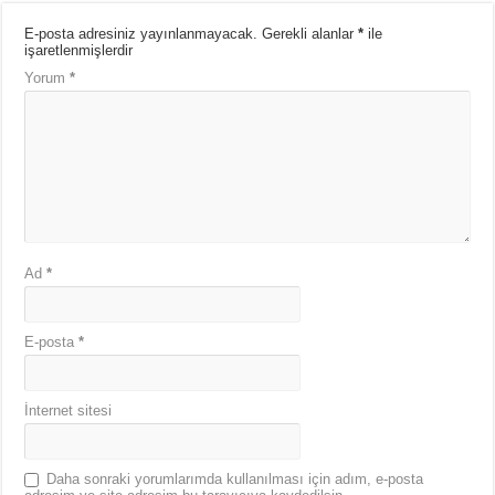
E-posta adresiniz yayınlanmayacak.
Gerekli alanlar
*
ile
işaretlenmişlerdir
Yorum
*
Ad
*
E-posta
*
İnternet sitesi
Daha sonraki yorumlarımda kullanılması için adım, e-posta