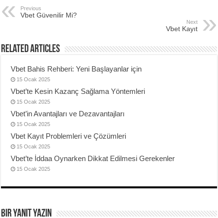
Previous
Vbet Güvenilir Mi?
Next
Vbet Kayıt
Related Articles
Vbet Bahis Rehberi: Yeni Başlayanlar için
15 Ocak 2025
Vbet’te Kesin Kazanç Sağlama Yöntemleri
15 Ocak 2025
Vbet’in Avantajları ve Dezavantajları
15 Ocak 2025
Vbet Kayıt Problemleri ve Çözümleri
15 Ocak 2025
Vbet’te İddaa Oynarken Dikkat Edilmesi Gerekenler
15 Ocak 2025
Bir yanıt yazın