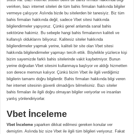
verirken, bazı internet siteleri de tüm bahis firmaları hakkında bilgiler
vermeye çalışıyor. Aslında bizde bu sitelerden bir tanesiyiz. Biz tüm
bahis firmaları hakkında değil, sadece Vbet sitesi hakkında
bilgilendirmeler yapıyoruz. Çünkü genel anlamda sanal bahis
sektörüne hakimiz. Bu sebeple hangi bahis firmalarının kaliteli ve
kullanışlı olduklarını biliyoruz. Kalitesiz siteler hakkında
bilgilendirmeler yapmak yerine, kaliteli bir site olan Vbet sitesi
hakkında bilgilendirmeler yapmayı tercih ettik. Böylelikle yüzlerce kişi
bizim sayemizde farklı bahis sitelerinde vakit kaybetmiyor. Bunun
yerine doğrudan Vbet sitesini kullanmaya başlıyor ve aldığı hizmetten
son derece memnun kalıyor. Çünkü bizim Vbet ile ilgili verdiğimiz
bilgilerin tamamı doğru bilgilerdir. Bahis firmaları hakkında bilgi veren
her internet sitesinin güvenli olmadığını bilmelisiniz. Bazı siteler
bahis firmaları ile ilgili doğru olmayan bilgiler veriyorlar ve insanları
yanlış yönlendiriyorlar.
Vbet İnceleme
Vbet İnceleme
yaparken dikkat edilmesi gereken konular ver
demiştim. Aslında biz size Vbet ile ilgili tüm bilgileri veriyoruz. Fakat