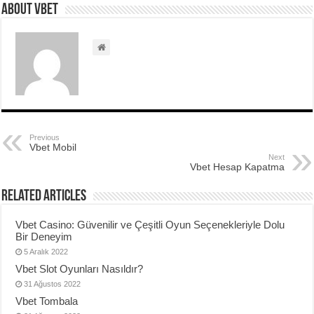
About Vbet
Previous
Vbet Mobil
Next
Vbet Hesap Kapatma
Related Articles
Vbet Casino: Güvenilir ve Çeşitli Oyun Seçenekleriyle Dolu
Bir Deneyim
5 Aralık 2022
Vbet Slot Oyunları Nasıldır?
31 Ağustos 2022
Vbet Tombala