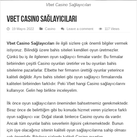
Vbet Casino Sağlayıcıları
Vbet Casino Sağlayıcıları
19 Mayıs 2022
Casino
Leave a comment
117 Views
Vbet Casino Sağlayıcıları
ile ilgili sizlere çok önemli bilgiler vermek
istiyoruz. Bilindiği üzere bahis siteleri kendileri oyun üretmezler.
Çünkü bu iş ile ilgilenen oyun sağlayıcı firmalar vardır. Bu firmalar
birbirinden çeşitli Casino oyunları üretirler ve bu oyunları bahis
sitelerine pazarlarlar. Elbette her firmanın ürettiği oyunlar yeterince
kaliteli değildir. Aynı bahis siteleri gibi oyun sağlayıcı firmalarında
kaliteleri birbirinden farklıdır. Peki Vbet hangi Casino sağlayıcılarını
kullanıyor. Gelin hep birlikte inceleyelim.
İlk önce oyun sağlayıcıların öneminden bahsetmemiz gerekmektedir.
Biraz önce de belirttiğim gibi bu konuda hizmet veren yüzlerce farklı
oyun sağlayıcı var. Doğal olarak binlerce Casino oyunu da vardır.
Ancak tüm oyunlar bahis severlerin ilgisini çekmemektedir. Bunun
için üye olacağınız sitenin kaliteli oyun sağlayıcılarına sahip olması
çok önemlidir. Böylece sizlerde kaliteli Casino oyunları