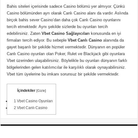
Bahis siteleri içerisinde sadece Casino bölümü yer almıyor. Çünkü
Casino bölümünden ayrı olarak Canlı Casino alanı da vardır. Aslında
birçok bahis sever Casino’dan daha çok Canlı Casino oyunlarını
tercih etmektedir. Aynı şekilde sizlerde bu oyunları tercih
edebilirsiniz. Zaten
Vbet Casino Sağlayıcıları
konusunda en iyi
firmaları tercih ediyor. Bu sebeple
Vbet Canlı Casino
alanında da
gayet başarılı bir şekilde hizmet vermektedir. Dünyanın en popüler
Canlı Casino oyunları olan Poker, Rulet ve Blackjack gibi oyunlara
Vbet üzerinden ulaşabilirsiniz. Böylelikle bu oyunları dünyanın farklı
bölgelerinden gelen katılımcılar ile karşılıklı olarak oynayabilirsiniz.
Vbet tüm üyelerine bu imkanı sorunsuz bir şekilde vermektedir.
İçindekiler
[
Gizle
]
1
Vbet Casino Oyunları
2
Vbet Canlı Casino