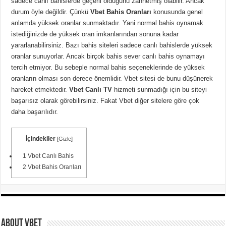
sadece canlı bahislerde geçerli olduğunu zannetmiş olabilir. Ancak
durum öyle değildir. Çünkü
Vbet Bahis Oranları
konusunda genel
anlamda yüksek oranlar sunmaktadır. Yani normal bahis oynamak
istediğinizde de yüksek oran imkanlarından sonuna kadar
yararlanabilirsiniz. Bazı bahis siteleri sadece canlı bahislerde yüksek
oranlar sunuyorlar. Ancak birçok bahis sever canlı bahis oynamayı
tercih etmiyor. Bu sebeple normal bahis seçeneklerinde de yüksek
oranların olması son derece önemlidir. Vbet sitesi de bunu düşünerek
hareket etmektedir.
Vbet Canlı TV
hizmeti sunmadığı için bu siteyi
başarısız olarak görebilirsiniz. Fakat Vbet diğer sitelere göre çok
daha başarılıdır.
İçindekiler
[
Gizle
]
1
Vbet Canlı Bahis
2
Vbet Bahis Oranları
About Vbet