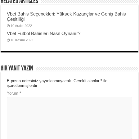
Related Articles
Vbet Bahis Seçenekleri: Yüksek Kazançlar ve Geniş Bahis
Çeşitliliği
10 Aralık 2022
Vbet Futbol Bahisleri Nasıl Oynanır?
10 Kasım 2022
Bir yanıt yazın
E-posta adresiniz yayınlanmayacak.
Gerekli alanlar
*
ile
işaretlenmişlerdir
Yorum
*