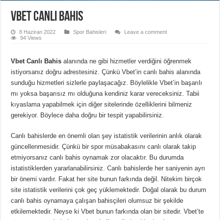
Vbet Canlı Bahis
8 Haziran 2022
Spor Bahisleri
Leave a comment
94 Views
Vbet Canlı Bahis
alanında ne gibi hizmetler verdiğini öğrenmek
istiyorsanız doğru adrestesiniz. Çünkü Vbet’in canlı bahis alanında
sunduğu hizmetleri sizlerle paylaşacağız. Böylelikle Vbet’in başarılı
mı yoksa başarısız mı olduğuna kendiniz karar vereceksiniz. Tabii
kıyaslama yapabilmek için diğer sitelerinde özelliklerini bilmeniz
gerekiyor. Böylece daha doğru bir tespit yapabilirsiniz.
Canlı bahislerde en önemli olan şey istatistik verilerinin anlık olarak
güncellenmesidir. Çünkü bir spor müsabakasını canlı olarak takip
etmiyorsanız canlı bahis oynamak zor olacaktır. Bu durumda
istatistiklerden yararlanabilirsiniz. Canlı bahislerde her saniyenin ayrı
bir önemi vardır. Fakat her site bunun farkında değil. Nitekim birçok
site istatistik verilerini çok geç yüklemektedir. Doğal olarak bu durum
canlı bahis oynamaya çalışan bahisçileri olumsuz bir şekilde
etkilemektedir. Neyse ki Vbet bunun farkında olan bir sitedir. Vbet’te