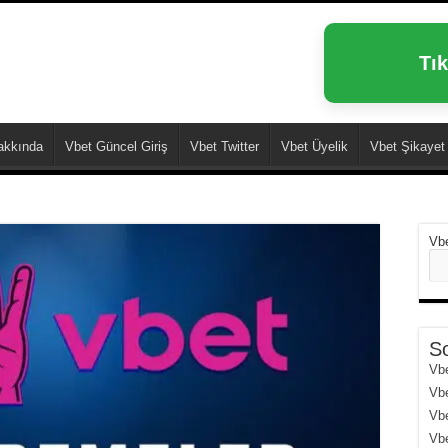
Tık
akkında
Vbet Güncel Giriş
Vbet Twitter
Vbet Üyelik
Vbet Şikayet
Vb
So
Vbe
Vbe
Vbe
Vbe