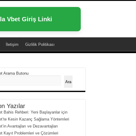
la Vbet Giriş Linki
İletişim
Gizlilik Politikası
et Arama Butonu
Ara
n Yazılar
t Bahis Rehberi: Yeni Başlayanlar için
t’te Kesin Kazanç Sağlama Yöntemleri
t’in Avantajları ve Dezavantajları
t Kayıt Problemleri ve Çözümleri