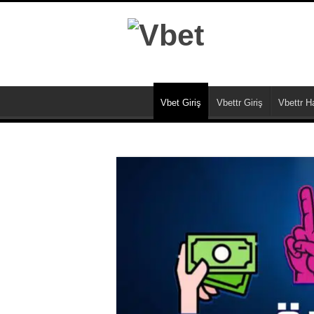
Vbet Giriş
Vbettr Giriş
Vbettr H