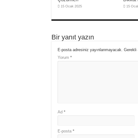
15 Ocak 2025
15 Oca
Bir yanıt yazın
E-posta adresiniz yayınlanmayacak.
Gerekli
Yorum
*
Ad
*
E-posta
*