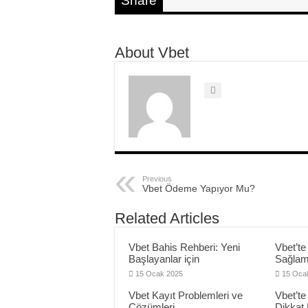
Share
About Vbet
Previous
Vbet Ödeme Yapıyor Mu?
Related Articles
Vbet Bahis Rehberi: Yeni
Vbet’t
Başlayanlar için
Sağlam
15 Ocak 2025
15 Oca
Vbet Kayıt Problemleri ve
Vbet’t
Çözümleri
Dikkat