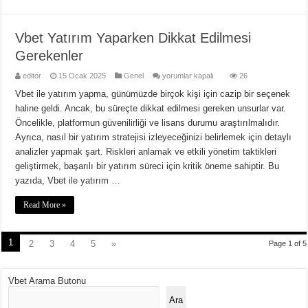
Vbet Yatırım Yaparken Dikkat Edilmesi
Gerekenler
Vbet
editor
15 Ocak 2025
Genel
yorumlar kapalı
26
Yatırım
Yaparken
Vbet ile yatırım yapma, günümüzde birçok kişi için cazip bir seçenek
Dikkat
haline geldi. Ancak, bu süreçte dikkat edilmesi gereken unsurlar var.
Edilmesi
Gerekenler
Öncelikle, platformun güvenilirliği ve lisans durumu araştırılmalıdır.
için
Ayrıca, nasıl bir yatırım stratejisi izleyeceğinizi belirlemek için detaylı
analizler yapmak şart. Riskleri anlamak ve etkili yönetim taktikleri
geliştirmek, başarılı bir yatırım süreci için kritik öneme sahiptir. Bu
yazıda, Vbet ile yatırım …
Read More »
1
2
3
4
5
»
Page 1 of 5
Vbet Arama Butonu
Ara