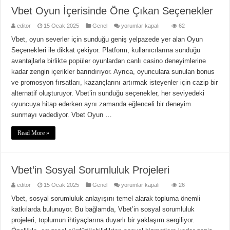
Vbet Oyun İçerisinde Öne Çıkan Seçenekler
Vbet
editor
15 Ocak 2025
Genel
yorumlar kapalı
62
Oyun
İçerisinde
Vbet, oyun severler için sunduğu geniş yelpazede yer alan Oyun
Öne
Seçenekleri ile dikkat çekiyor. Platform, kullanıcılarına sunduğu
Çıkan
Seçenekler
avantajlarla birlikte popüler oyunlardan canlı casino deneyimlerine
için
kadar zengin içerikler barındırıyor. Ayrıca, oyunculara sunulan bonus
ve promosyon fırsatları, kazançlarını artırmak isteyenler için cazip bir
alternatif oluşturuyor. Vbet’in sunduğu seçenekler, her seviyedeki
oyuncuya hitap ederken aynı zamanda eğlenceli bir deneyim
sunmayı vadediyor. Vbet Oyun …
Read More »
Vbet’in Sosyal Sorumluluk Projeleri
Vbet’in
editor
15 Ocak 2025
Genel
yorumlar kapalı
26
Sosyal
Sorumluluk
Vbet, sosyal sorumluluk anlayışını temel alarak topluma önemli
Projeleri
katkılarda bulunuyor. Bu bağlamda, Vbet’in sosyal sorumluluk
için
projeleri, toplumun ihtiyaçlarına duyarlı bir yaklaşım sergiliyor.