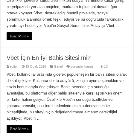
Özellikle, çevresel sürdürülebilirlikten sosyal hizmetlere kadar geniş
bir yelpazede yer alan projeleri, markanın toplumsal duyarlılığını
ortaya koyuyor. Vbet, desteklediği önemli projelerle, sosyal
sorumluluk alanında örnek teşkil ediyor ve bu doğrultuda farkındalık
yaratmayı hedefliyor. Vbet’in Sosyal Sorumluluk Anlayışı Vbet, …
Read More »
Vbet İçin En İyi Bahis Sitesi mi?
Vbet
editor
15 Ocak 2025
Genel
yorumlar kapalı
13
İçin
En
Vbet, kullanıcılar arasında giderek popülerleşen bir bahis sitesi olarak
İyi
dikkat çekiyor. Kullanıcı dostu arayüzü, zengin oyun seçenekleri ve
Bahis
Sitesi
cazip bonuslarıyla öne çıkıyor. Bahis severler için sunduğu
mi?
için
avantajlar, bu platformu diğer bahis siteleriyle karşılaştırırken önemli
bir kriter haline geliyor. Özellikle Vbet’in sunduğu özellikler ve
çalışma prensibi, onu tercih edenlerin olumlu deneyimleri ile
birleştiğinde, bu siteyi niçin değerlendirmeye almanız gerektiğini
açıklıyor. Vbet’in …
Read More »