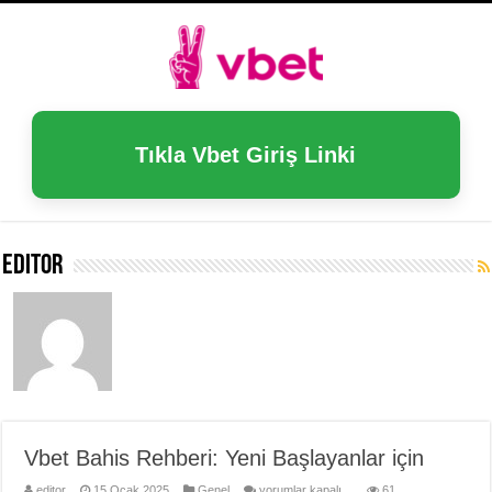
Tıkla Vbet Giriş Linki
editor
Vbet Bahis Rehberi: Yeni Başlayanlar için
Vbet
editor
15 Ocak 2025
Genel
yorumlar kapalı
61