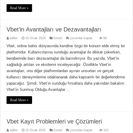
Read More »
Vbet’in Avantajları ve Dezavantajları
Vbet’in
editor
15 Ocak 2025
Genel
yorumlar kapalı
80
Avantajları
ve
Vbet, online bahis dünyasında kendine özgü bir konum elde etmiş bir
Dezavantajları
platformdur. Kullanıcılarına sunduğu avantajlar ile dikkat çekerken,
için
beraberinde bazı dezavantajlar da barındırıyor. Bu yazıda, Vbet’in
sağladığı artıları ve eksilerini inceleyeceğiz. Özellikle Vbet’in
avantajları, onu diğer platformlardan ayıran unsurları ve gerçek
kullanıcı deneyimlerine odaklanarak daha kapsamlı bir değerlendirme
yapacağız. Şimdi, Vbet’in sunduğu fırsatlara daha yakından bakalım.
Vbet’in Sunmuş Olduğu Avantajlar …
Read More »
Vbet Kayıt Problemleri ve Çözümleri
Vbet
editor
15 Ocak 2025
Genel
yorumlar kapalı
101