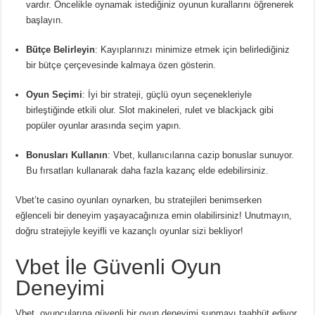
vardır. Öncelikle oynamak istediğiniz oyunun kurallarını öğrenerek
başlayın.
Bütçe Belirleyin
: Kayıplarınızı minimize etmek için belirlediğiniz
bir bütçe çerçevesinde kalmaya özen gösterin.
Oyun Seçimi
: İyi bir strateji, güçlü oyun seçenekleriyle
birleştiğinde etkili olur. Slot makineleri, rulet ve blackjack gibi
popüler oyunlar arasında seçim yapın.
Bonusları Kullanın
: Vbet, kullanıcılarına cazip bonuslar sunuyor.
Bu fırsatları kullanarak daha fazla kazanç elde edebilirsiniz.
Vbet’te casino oyunları oynarken, bu stratejileri benimserken
eğlenceli bir deneyim yaşayacağınıza emin olabilirsiniz! Unutmayın,
doğru stratejiyle keyifli ve kazançlı oyunlar sizi bekliyor!
Vbet İle Güvenli Oyun
Deneyimi
Vbet, oyuncularına güvenli bir oyun deneyimi sunmayı taahhüt ediyor.