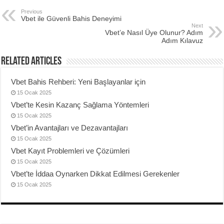
Previous
Vbet ile Güvenli Bahis Deneyimi
Next
Vbet’e Nasıl Üye Olunur? Adım
Adım Kılavuz
Related Articles
Vbet Bahis Rehberi: Yeni Başlayanlar için
15 Ocak 2025
Vbet’te Kesin Kazanç Sağlama Yöntemleri
15 Ocak 2025
Vbet’in Avantajları ve Dezavantajları
15 Ocak 2025
Vbet Kayıt Problemleri ve Çözümleri
15 Ocak 2025
Vbet’te İddaa Oynarken Dikkat Edilmesi Gerekenler
15 Ocak 2025