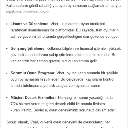
Kullanıcıların gönül rahatlığıyla oyun oynamasını sağlamak amacıyla
aşağıdaki önlemleri alıyor:
Lisans ve Düzenleme
: Vbet, uluslararası oyun otoriteleri
tarafından lisanslanmış bir platformdur. Bu sayede, tüm oyunların
adil ve güvenilir bir ortamda gerçekleştiğine dair güvence sunuyor.
Gelişmiş Şifreleme
: Kullanıcı bilgileri ve finansal işlemler, yüksek
güvenlik standartlarına sahip şifreleme sistemleri ile korunur. Bu,
verilerinizin her zaman güvenli olduğu anlamına gelir.
Sorumlu Oyun Programı
: Vbet, oyuncuların sorumlu bir şekilde
oyun oynamasını teşvik eder. Bu çerçevede, kayıpların kontrol
altında tutulmasına yönelik araçlar ve kaynaklar sunar.
Müşteri Destek Hizmetleri
: Herhangi bir sorun yaşadığınızda,
7/24 hizmet veren müşteri destek ekibi ile anında iletişim
kurabilirsiniz. Böylece, oyun deneyiminiz sorunsuz devam eder.
Sonuç olarak, Vbet, güvenli oyun deneyimi ile oyuncularını her