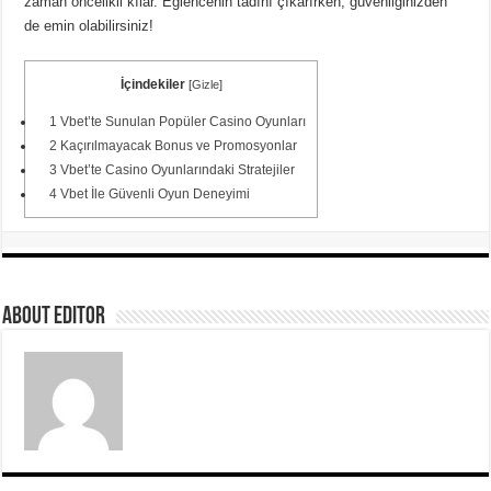
zaman öncelikli kılar. Eğlencenin tadını çıkarırken, güvenliğinizden
de emin olabilirsiniz!
İçindekiler
[
Gizle
]
1
Vbet’te Sunulan Popüler Casino Oyunları
2
Kaçırılmayacak Bonus ve Promosyonlar
3
Vbet’te Casino Oyunlarındaki Stratejiler
4
Vbet İle Güvenli Oyun Deneyimi
About editor