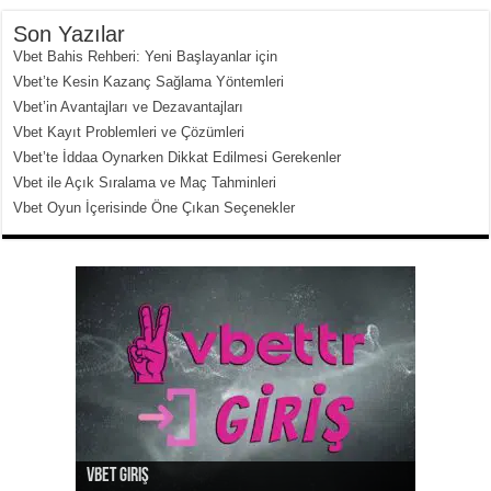
Son Yazılar
Vbet Bahis Rehberi: Yeni Başlayanlar için
Vbet’te Kesin Kazanç Sağlama Yöntemleri
Vbet’in Avantajları ve Dezavantajları
Vbet Kayıt Problemleri ve Çözümleri
Vbet’te İddaa Oynarken Dikkat Edilmesi Gerekenler
Vbet ile Açık Sıralama ve Maç Tahminleri
Vbet Oyun İçerisinde Öne Çıkan Seçenekler
Vbet Giriş
Vbet Giriş Bilgileri
Vbet Müşteri Yorumları
Vbet Üyelik
Vbet Twitter
Vbet Kayıt
Vbet Hakkında
Vbet Güvenilir mi?
Vbet Üye Ol
Vbet Çevrimsiz Bonus