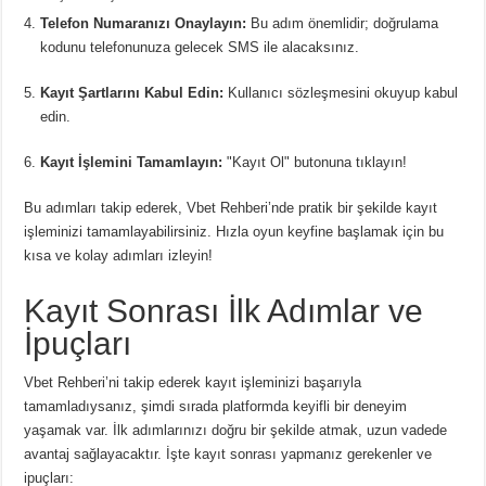
Telefon Numaranızı Onaylayın:
Bu adım önemlidir; doğrulama
kodunu telefonunuza gelecek SMS ile alacaksınız.
Kayıt Şartlarını Kabul Edin:
Kullanıcı sözleşmesini okuyup kabul
edin.
Kayıt İşlemini Tamamlayın:
"Kayıt Ol" butonuna tıklayın!
Bu adımları takip ederek, Vbet Rehberi’nde pratik bir şekilde kayıt
işleminizi tamamlayabilirsiniz. Hızla oyun keyfine başlamak için bu
kısa ve kolay adımları izleyin!
Kayıt Sonrası İlk Adımlar ve
İpuçları
Vbet Rehberi’ni takip ederek kayıt işleminizi başarıyla
tamamladıysanız, şimdi sırada platformda keyifli bir deneyim
yaşamak var. İlk adımlarınızı doğru bir şekilde atmak, uzun vadede
avantaj sağlayacaktır. İşte kayıt sonrası yapmanız gerekenler ve
ipuçları: