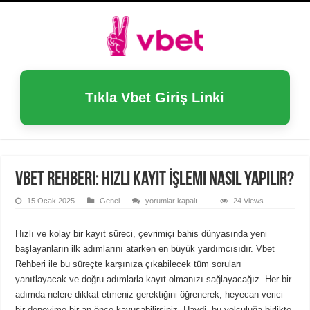
Tıkla Vbet Giriş Linki
Vbet Rehberi: Hızlı Kayıt İşlemi Nasıl Yapılır?
Vbet
15 Ocak 2025
Genel
yorumlar kapalı
24 Views
Rehberi:
Hızlı
Kayıt
Hızlı ve kolay bir kayıt süreci, çevrimiçi bahis dünyasında yeni
İşlemi
Nasıl
başlayanların ilk adımlarını atarken en büyük yardımcısıdır. Vbet
Yapılır?
için
Rehberi ile bu süreçte karşınıza çıkabilecek tüm soruları
yanıtlayacak ve doğru adımlarla kayıt olmanızı sağlayacağız. Her bir
adımda nelere dikkat etmeniz gerektiğini öğrenerek, heyecan verici
bir deneyime bir an önce kavuşabilirsiniz. Haydi, bu yolculuğa birlikte