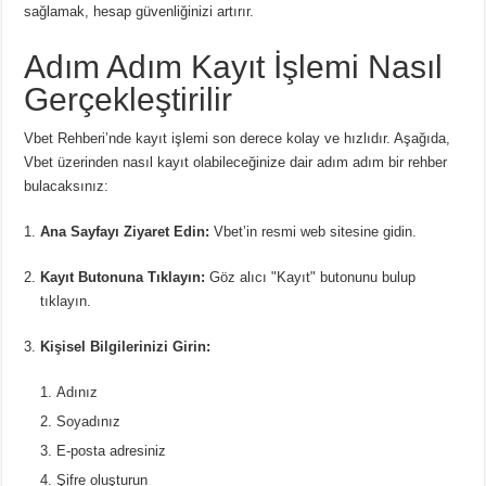
sağlamak, hesap güvenliğinizi artırır.
Adım Adım Kayıt İşlemi Nasıl
Gerçekleştirilir
Vbet Rehberi’nde kayıt işlemi son derece kolay ve hızlıdır. Aşağıda,
Vbet üzerinden nasıl kayıt olabileceğinize dair adım adım bir rehber
bulacaksınız:
Ana Sayfayı Ziyaret Edin:
Vbet’in resmi web sitesine gidin.
Kayıt Butonuna Tıklayın:
Göz alıcı "Kayıt" butonunu bulup
tıklayın.
Kişisel Bilgilerinizi Girin:
Adınız
Soyadınız
E-posta adresiniz
Şifre oluşturun