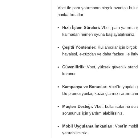
Vbet ile para yatırmanın birçok avantajı bulu
harika fırsatlar:
Hızlı İşlem Süreleri:
Vbet, para yatırma i
kalmadan hemen oyuna başlayabilirsiniz.
Çeşitli Yöntemler:
Kullanıcılar için birço
havalesi, e-cüzdan ve daha fazlası ile iht
Güvenilirlik:
Vbet, yüksek güvenlik standart
korunur.
Kampanya ve Bonuslar:
Vbet’te yapılan p
Bu promosyonlar, kazançlarınızı artırman
Müşteri Desteği:
Vbet, kullanıcılarına süre
sorununuz için yardım alabilirsiniz.
Mobil Uygulama İmkanları:
Vbet’in mobil
yatırabilirsiniz.