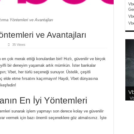
Vbe
Ger
Vbe
ırma Yöntemleri ve Avantajları
Vbe
ntemleri ve Avantajları
35 Views
en çok merak ettiği konulardan biri! Hızlı, güvenilir ve birçok
yifli bir deneyim yaşamak artık mümkün. İster bankalar
yapın; Vbet, her türlü seçeneği sunuyor. Üstelik, çeşitli
ç elde etme fırsatını kaçırmayın! Haydi, Vbet dünyasına
 keşfedin!
Vb
Vb
Vb
Vb
Vb
Vb
Vb
Vb
Vb
Vb
anın En İyi Yöntemleri
Vb
ntemleri sunarak işlem yapmayı son derece kolay ve güvenilir
arar vermek için bazı önemli seçeneklere göz atmalısınız. İşte