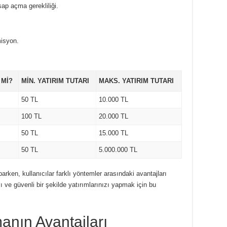
sap açma gerekliliği.
isyon.
 MI?
MIN. YATIRIM TUTARI
MAKS. YATIRIM TUTARI
50 TL
10.000 TL
100 TL
20.000 TL
50 TL
15.000 TL
50 TL
5.000.000 TL
rken, kullanıcılar farklı yöntemler arasındaki avantajları
ı ve güvenli bir şekilde yatırımlarınızı yapmak için bu
manın Avantajları