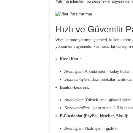
Yatırma işlemleri, bu seçenekler sayesinde hem
Hızlı ve Güvenilir 
Vbet ile para yatırma işlemleri, kullanıcıların
yöntemler sayesinde, kesintisiz bir deneyim 
Kredi Kartı:
Avantajları:
Anında işlem, kolay kullanı
Dezavantajları:
Bazı bankalar tarafından 
Banka Havalesi:
Avantajları:
Yüksek limit, güvenli işlem.
Dezavantajları:
İşlem süresi 1-3 iş günü 
E-Cüzdanlar (PayPal, Neteller, Skrill):
Avantajları:
Hızlı işlem, gizlilik.