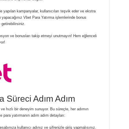
rde yapılan kampanyalar, kullanıcıları teşvik eder ve ekstra
nü yapacağınız Vbet Para Yatırma işlemlerinde bonus
getirebilirsiniz.
mosyon ve bonusları takip etmeyi unutmayın! Hem eğlenceli
yor!
ma Süreci Adım Adım
k ve hızlı bir deneyim sunuyor. Bu süreçte, her adımın
t’te para yatırmanın adım adım detayları:
sabınıza kullanıcı adınız ve şifrenizle giriş yapmalısınız.