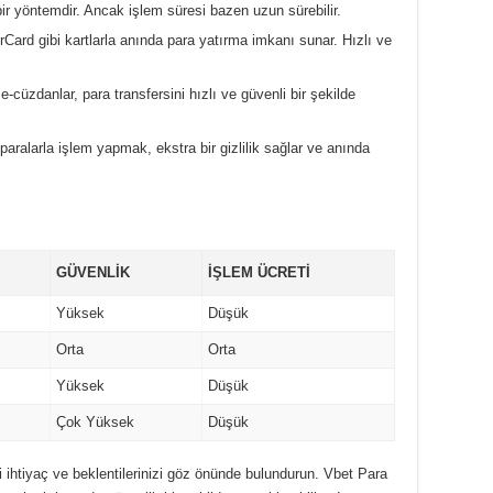
bir yöntemdir. Ancak işlem süresi bazen uzun sürebilir.
Card gibi kartlarla anında para yatırma imkanı sunar. Hızlı ve
bi e-cüzdanlar, para transfersini hızlı ve güvenli bir şekilde
 paralarla işlem yapmak, ekstra bir gizlilik sağlar ve anında
GÜVENLIK
İŞLEM ÜCRETI
Yüksek
Düşük
Orta
Orta
Yüksek
Düşük
Çok Yüksek
Düşük
 ihtiyaç ve beklentilerinizi göz önünde bulundurun. Vbet Para