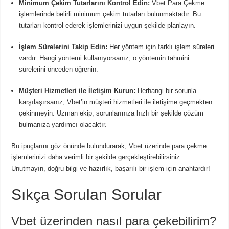
Minimum Çekim Tutarlarını Kontrol Edin:
Vbet Para Çekme
işlemlerinde belirli minimum çekim tutarları bulunmaktadır. Bu
tutarları kontrol ederek işlemlerinizi uygun şekilde planlayın.
İşlem Sürelerini Takip Edin:
Her yöntem için farklı işlem süreleri
vardır. Hangi yöntemi kullanıyorsanız, o yöntemin tahmini
sürelerini önceden öğrenin.
Müşteri Hizmetleri ile İletişim Kurun:
Herhangi bir sorunla
karşılaşırsanız, Vbet’in müşteri hizmetleri ile iletişime geçmekten
çekinmeyin. Uzman ekip, sorunlarınıza hızlı bir şekilde çözüm
bulmanıza yardımcı olacaktır.
Bu ipuçlarını göz önünde bulundurarak, Vbet üzerinde para çekme
işlemlerinizi daha verimli bir şekilde gerçekleştirebilirsiniz.
Unutmayın, doğru bilgi ve hazırlık, başarılı bir işlem için anahtardır!
Sıkça Sorulan Sorular
Vbet üzerinden nasıl para çekebilirim?