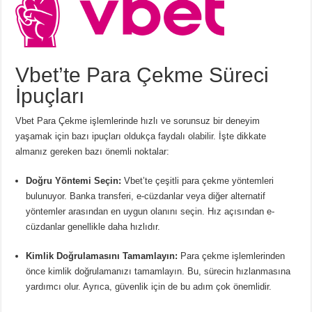
Vbet’te Para Çekme Süreci
İpuçları
Vbet Para Çekme işlemlerinde hızlı ve sorunsuz bir deneyim
yaşamak için bazı ipuçları oldukça faydalı olabilir. İşte dikkate
almanız gereken bazı önemli noktalar:
Doğru Yöntemi Seçin:
Vbet’te çeşitli para çekme yöntemleri
bulunuyor. Banka transferi, e-cüzdanlar veya diğer alternatif
yöntemler arasından en uygun olanını seçin. Hız açısından e-
cüzdanlar genellikle daha hızlıdır.
Kimlik Doğrulamasını Tamamlayın:
Para çekme işlemlerinden
önce kimlik doğrulamanızı tamamlayın. Bu, sürecin hızlanmasına
yardımcı olur. Ayrıca, güvenlik için de bu adım çok önemlidir.