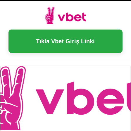
Tıkla Vbet Giriş Linki