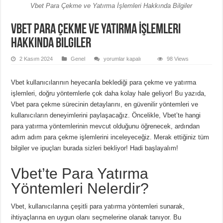
Vbet Para Çekme ve Yatırma İşlemleri Hakkında Bilgiler
Vbet Para Çekme ve Yatırma İşlemleri
Hakkında Bilgiler
Vbet
2 Kasım 2024
Genel
yorumlar kapalı
98 Views
Para
Çekme
ve
Vbet kullanıcılarının heyecanla beklediği para çekme ve yatırma
Yatırma
İşlemleri
işlemleri, doğru yöntemlerle çok daha kolay hale geliyor! Bu yazıda,
Hakkında
Bilgiler
Vbet para çekme sürecinin detaylarını, en güvenilir yöntemleri ve
için
kullanıcıların deneyimlerini paylaşacağız. Öncelikle, Vbet’te hangi
para yatırma yöntemlerinin mevcut olduğunu öğrenecek, ardından
adım adım para çekme işlemlerini inceleyeceğiz. Merak ettiğiniz tüm
bilgiler ve ipuçları burada sizleri bekliyor! Hadi başlayalım!
Vbet’te Para Yatırma
Yöntemleri Nelerdir?
Vbet, kullanıcılarına çeşitli para yatırma yöntemleri sunarak,
ihtiyaçlarına en uygun olanı seçmelerine olanak tanıyor. Bu