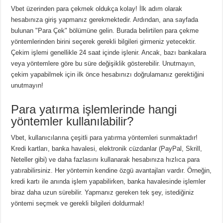
Vbet üzerinden para çekmek oldukça kolay! İlk adım olarak
hesabınıza giriş yapmanız gerekmektedir. Ardından, ana sayfada
bulunan "Para Çek" bölümüne gelin. Burada belirtilen para çekme
yöntemlerinden birini seçerek gerekli bilgileri girmeniz yetecektir.
Çekim işlemi genellikle 24 saat içinde işlenir. Ancak, bazı bankalara
veya yöntemlere göre bu süre değişiklik gösterebilir. Unutmayın,
çekim yapabilmek için ilk önce hesabınızı doğrulamanız gerektiğini
unutmayın!
Para yatırma işlemlerinde hangi
yöntemler kullanılabilir?
Vbet, kullanıcılarına çeşitli para yatırma yöntemleri sunmaktadır!
Kredi kartları, banka havalesi, elektronik cüzdanlar (PayPal, Skrill,
Neteller gibi) ve daha fazlasını kullanarak hesabınıza hızlıca para
yatırabilirsiniz. Her yöntemin kendine özgü avantajları vardır. Örneğin,
kredi kartı ile anında işlem yapabilirken, banka havalesinde işlemler
biraz daha uzun sürebilir. Yapmanız gereken tek şey, istediğiniz
yöntemi seçmek ve gerekli bilgileri doldurmak!