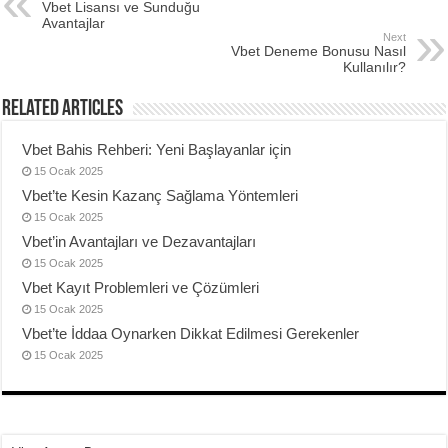
Vbet Lisansı ve Sunduğu
Avantajlar
Next
Vbet Deneme Bonusu Nasıl
Kullanılır?
Related Articles
Vbet Bahis Rehberi: Yeni Başlayanlar için
15 Ocak 2025
Vbet’te Kesin Kazanç Sağlama Yöntemleri
15 Ocak 2025
Vbet’in Avantajları ve Dezavantajları
15 Ocak 2025
Vbet Kayıt Problemleri ve Çözümleri
15 Ocak 2025
Vbet’te İddaa Oynarken Dikkat Edilmesi Gerekenler
15 Ocak 2025